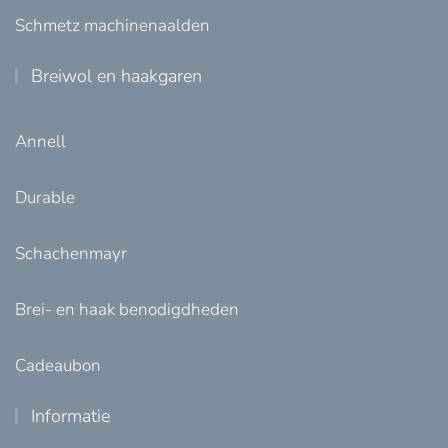
Schmetz machinenaalden
Breiwol en haakgaren
Annell
Durable
Schachenmayr
Brei- en haak benodigdheden
Cadeaubon
Informatie