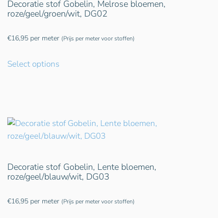
Decoratie stof Gobelin, Melrose bloemen,
roze/geel/groen/wit, DG02
€
16,95
per meter
(Prijs per meter voor stoffen)
Select options
Decoratie stof Gobelin, Lente bloemen,
roze/geel/blauw/wit, DG03
€
16,95
per meter
(Prijs per meter voor stoffen)