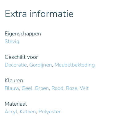
Extra informatie
Eigenschappen
Stevig
Geschikt voor
Decoratie
,
Gordijnen
,
Meubelbekleding
Kleuren
Blauw
,
Geel
,
Groen
,
Rood
,
Roze
,
Wit
Materiaal
Acryl
,
Katoen
,
Polyester