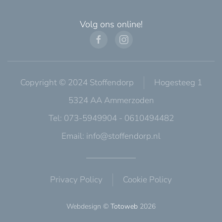
Volg ons online!
Copyright © 2024 Stoffendorp
Hogesteeg 1
5324 AA Ammerzoden
Tel: 073-5949904 - 0610494482
Email:
info@stoffendorp.nl
Privacy Policy
Cookie Policy
Webdesign ©
Totoweb
2026