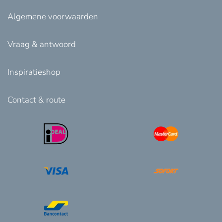
Algemene voorwaarden
Vraag & antwoord
Inspiratieshop
Contact & route