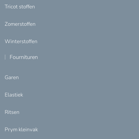
Tricot stoffen
Zomerstoffen
Winterstoffen
Fournituren
Garen
Elastiek
Ritsen
Prym kleinvak