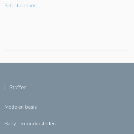
Select options
Stoffen
Mode en basis
Baby- en kinderstoffen