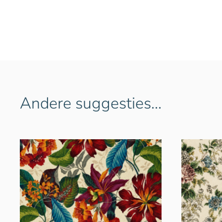
Andere suggesties…