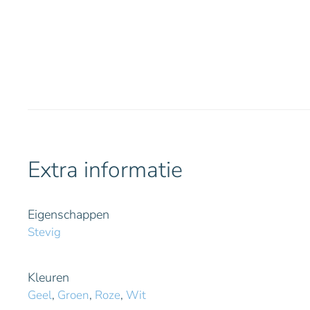
Extra informatie
Eigenschappen
Stevig
Kleuren
Geel
,
Groen
,
Roze
,
Wit