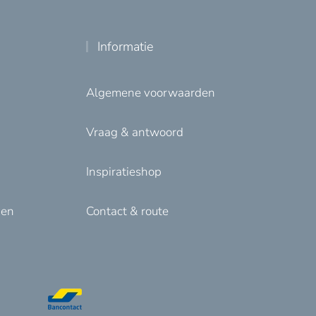
Informatie
Algemene voorwaarden
Vraag & antwoord
Inspiratieshop
den
Contact & route