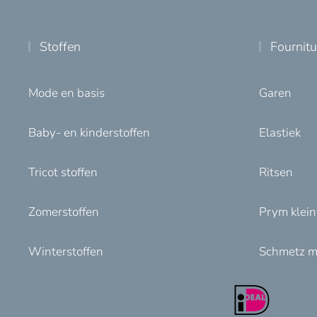
Stoffen
Fournit
Mode en basis
Garen
Baby- en kinderstoffen
Elastiek
Tricot stoffen
Ritsen
Zomerstoffen
Prym klei
Winterstoffen
Schmetz m