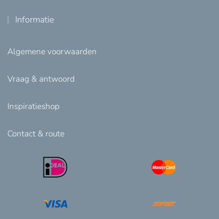
Informatie
Algemene voorwaarden
Vraag & antwoord
Inspiratieshop
Contact & route