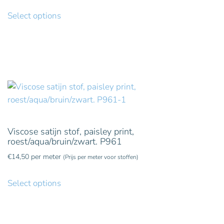
Select options
Viscose satijn stof, paisley print,
roest/aqua/bruin/zwart. P961
€
14,50
per meter
(Prijs per meter voor stoffen)
Select options