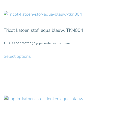
Tricot katoen stof, aqua blauw. TKN004
€
10,00
per meter
(Prijs per meter voor stoffen)
Select options