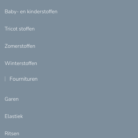
Baby- en kinderstoffen
Tricot stoffen
Zomerstoffen
Winterstoffen
Fournituren
Garen
Elastiek
Ritsen