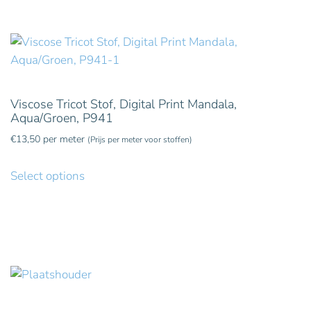
Viscose Tricot Stof, Digital Print Mandala,
Aqua/Groen, P941
€
13,50
per meter
(Prijs per meter voor stoffen)
Select options