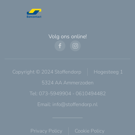
Volg ons online!
Copyright © 2024 Stoffendorp
Hogesteeg 1
5324 AA Ammerzoden
Tel: 073-5949904 - 0610494482
Email:
info@stoffendorp.nl
Privacy Policy
Cookie Policy