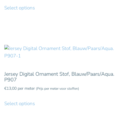
Select options
Jersey Digital Ornament Stof, Blauw/Paars/Aqua.
P907
€
13,00
per meter
(Prijs per meter voor stoffen)
Select options