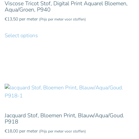
Viscose Tricot Stof, Digital Print Aquarel Bloemen,
Aqua/Groen, P940
€
13,50
per meter
(Prijs per meter voor stoffen)
Select options
Jacquard Stof, Bloemen Print, Blauw/Aqua/Goud.
P918
€
18,00
per meter
(Prijs per meter voor stoffen)