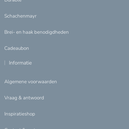
Schachenmayr
Brei- en haak benodigdheden
Cadeaubon
Informatie
Algemene voorwaarden
Vraag & antwoord
Inspiratieshop