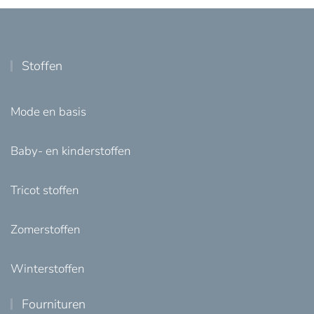
Stoffen
Mode en basis
Baby- en kinderstoffen
Tricot stoffen
Zomerstoffen
Winterstoffen
Fournituren