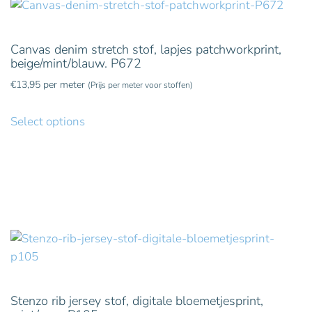
Canvas denim stretch stof, lapjes patchworkprint,
beige/mint/blauw. P672
€
13,95
per meter
(Prijs per meter voor stoffen)
Select options
Stenzo rib jersey stof, digitale bloemetjesprint,