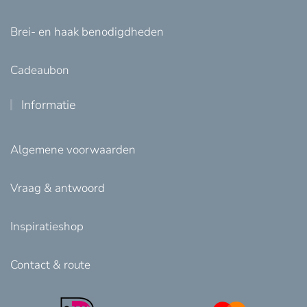
Brei- en haak benodigdheden
Cadeaubon
Informatie
Algemene voorwaarden
Vraag & antwoord
Inspiratieshop
Contact & route