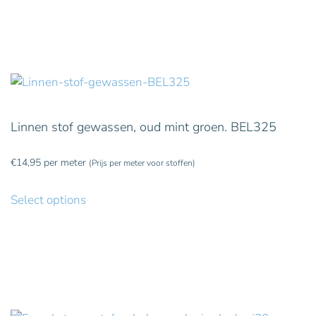
Linnen stof gewassen, oud mint groen. BEL325
€
14,95
per meter
(Prijs per meter voor stoffen)
Select options