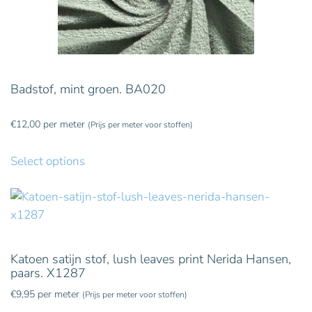
Badstof, mint groen. BA020
€
12,00
per meter
(Prijs per meter voor stoffen)
Select options
Katoen satijn stof, lush leaves print Nerida Hansen,
paars. X1287
€
9,95
per meter
(Prijs per meter voor stoffen)