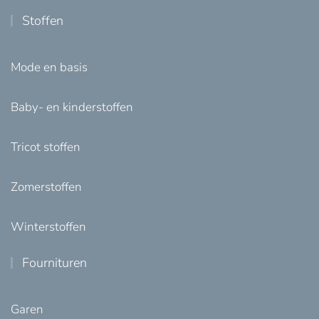
Stoffen
Mode en basis
Baby- en kinderstoffen
Tricot stoffen
Zomerstoffen
Winterstoffen
Fournituren
Garen