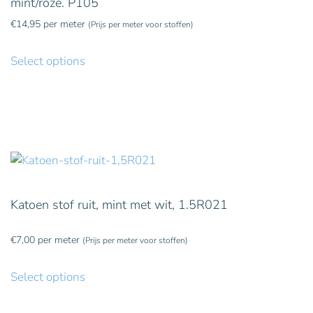
mint/roze. P105
€
14,95
per meter
(Prijs per meter voor stoffen)
Select options
Katoen stof ruit, mint met wit, 1.5R021
€
7,00
per meter
(Prijs per meter voor stoffen)
Select options