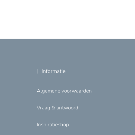
Informatie
Algemene voorwaarden
Vraag & antwoord
Inspiratieshop