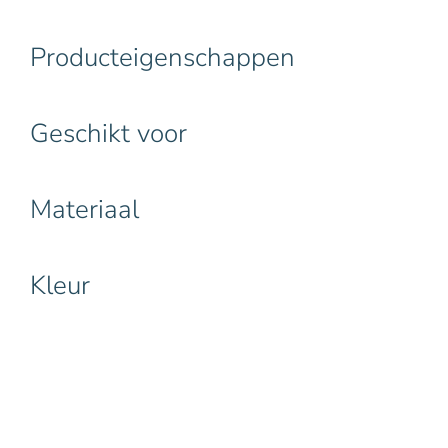
Producteigenschappen
Geschikt voor
Materiaal
Kleur