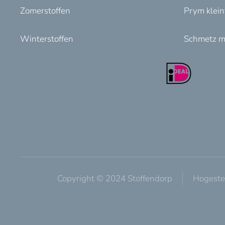
Zomerstoffen
Prym klei
Winterstoffen
Schmetz m
Copyright © 2024 Stoffendorp
Hogeste