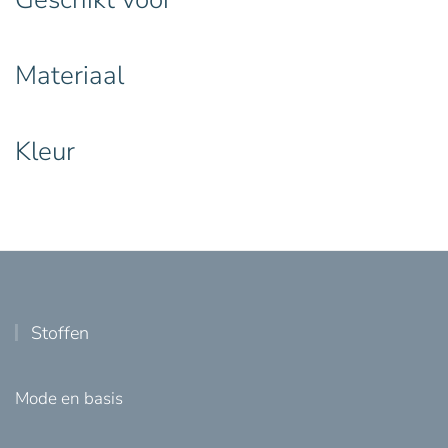
Materiaal
Kleur
Stoffen
Mode en basis