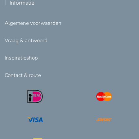
Informatie
Algemene voorwaarden
Vraag & antwoord
Inspiratieshop
Contact & route