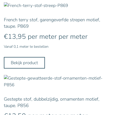
French terry stof, garengeverfde strepen motief,
taupe. P869
€
13,95
per meter
per meter
Vanaf 0,1 meter te bestellen
Bekijk product
Gestepte stof, dubbelzijdig, ornamenten motief,
taupe. P856