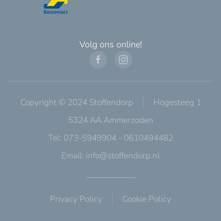
Volg ons online!
Copyright © 2024 Stoffendorp
Hogesteeg 1
5324 AA Ammerzoden
Tel: 073-5949904 - 0610494482
Email:
info@stoffendorp.nl
Privacy Policy
Cookie Policy