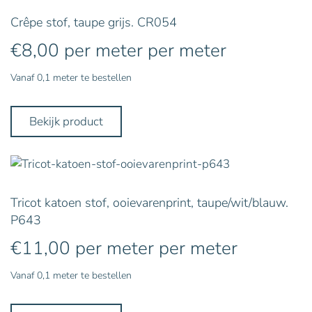
Crêpe stof, taupe grijs. CR054
€
8,00
per meter
per meter
Vanaf 0,1 meter te bestellen
Bekijk product
Tricot katoen stof, ooievarenprint, taupe/wit/blauw.
P643
€
11,00
per meter
per meter
Vanaf 0,1 meter te bestellen