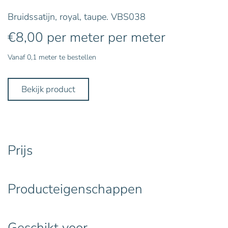
Bruidssatijn, royal, taupe. VBS038
€
8,00
per meter
per meter
Vanaf 0,1 meter te bestellen
Bekijk product
Prijs
Producteigenschappen
Geschikt voor