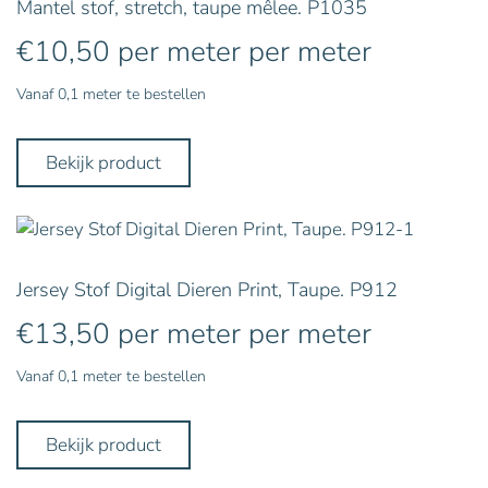
Mantel stof, stretch, taupe mêlee. P1035
€
10,50
per meter
per meter
Vanaf 0,1 meter te bestellen
Bekijk product
Jersey Stof Digital Dieren Print, Taupe. P912
€
13,50
per meter
per meter
Vanaf 0,1 meter te bestellen
Bekijk product