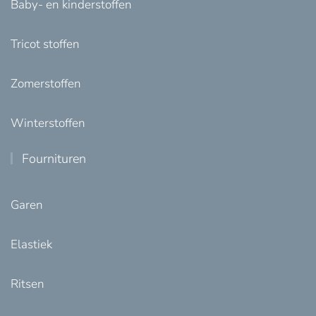
Baby- en kinderstoffen
Tricot stoffen
Zomerstoffen
Winterstoffen
Fournituren
Garen
Elastiek
Ritsen