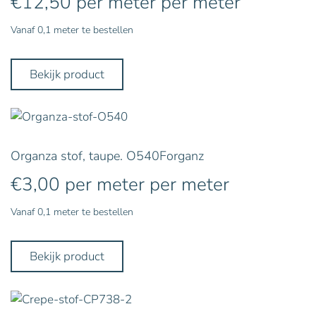
€
12,50
per meter
per meter
Vanaf 0,1 meter te bestellen
Bekijk product
Organza stof, taupe. O540Forganz
€
3,00
per meter
per meter
Vanaf 0,1 meter te bestellen
Bekijk product