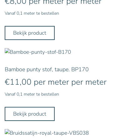
€
8,00
per meter
per meter
Vanaf 0,1 meter te bestellen
Bekijk product
Bamboe punty stof, taupe. BP170
€
11,00
per meter
per meter
Vanaf 0,1 meter te bestellen
Bekijk product