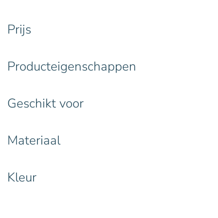
Prijs
Producteigenschappen
Geschikt voor
Materiaal
Kleur