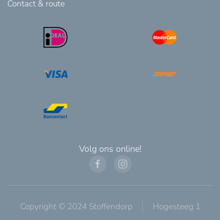
Contact & route
Volg ons online!
Copyright © 2024 Stoffendorp
Hogesteeg 1