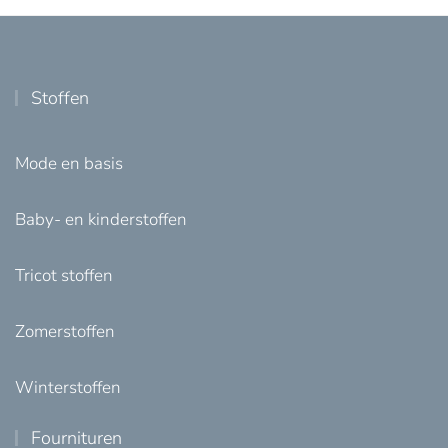
Stoffen
Mode en basis
Baby- en kinderstoffen
Tricot stoffen
Zomerstoffen
Winterstoffen
Fournituren