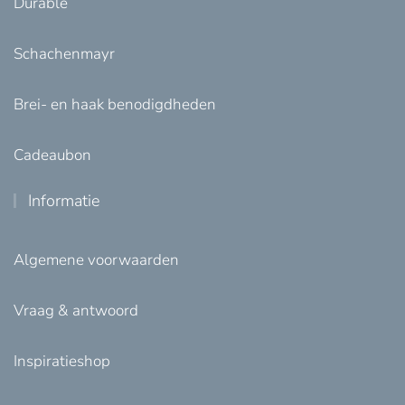
Durable
Schachenmayr
Brei- en haak benodigdheden
Cadeaubon
Informatie
Algemene voorwaarden
Vraag & antwoord
Inspiratieshop