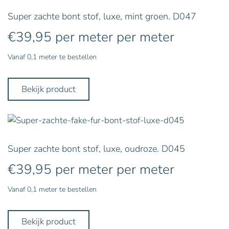
Super zachte bont stof, luxe, mint groen. D047
€
39,95
per meter
per meter
Vanaf 0,1 meter te bestellen
Bekijk product
Super zachte bont stof, luxe, oudroze. D045
€
39,95
per meter
per meter
Vanaf 0,1 meter te bestellen
Bekijk product