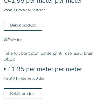
€
41,95
per meter
per meter
Vanaf 0,1 meter te bestellen
Bekijk product
Fake fur, bont stof, panterprint, roze, ecru, bruin.
Q502
€
41,95
per meter
per meter
Vanaf 0,1 meter te bestellen
Bekijk product