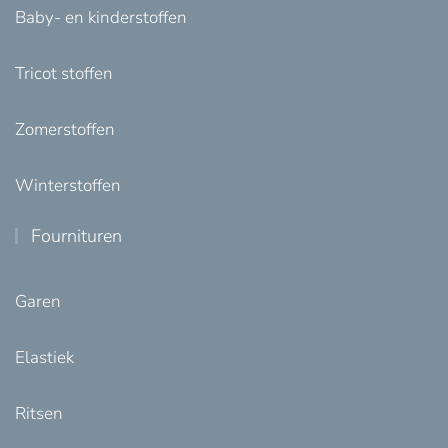
Baby- en kinderstoffen
Tricot stoffen
Zomerstoffen
Winterstoffen
Fournituren
Garen
Elastiek
Ritsen