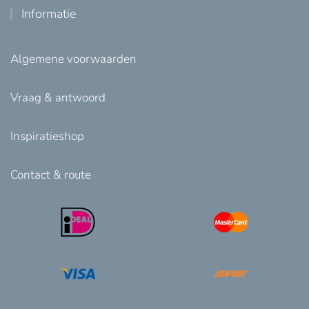
Informatie
Algemene voorwaarden
Vraag & antwoord
Inspiratieshop
Contact & route