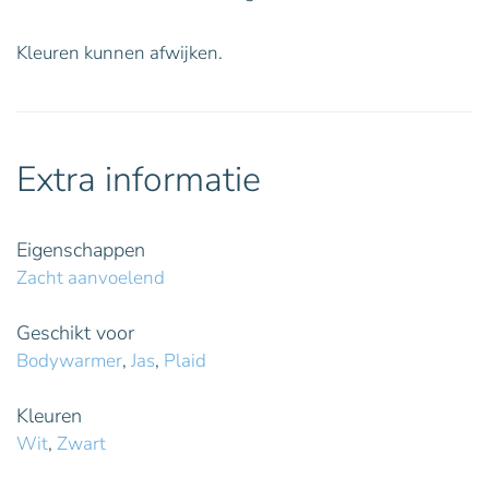
Kleuren kunnen afwijken.
Extra informatie
Eigenschappen
Zacht aanvoelend
Geschikt voor
Bodywarmer
,
Jas
,
Plaid
Kleuren
Wit
,
Zwart