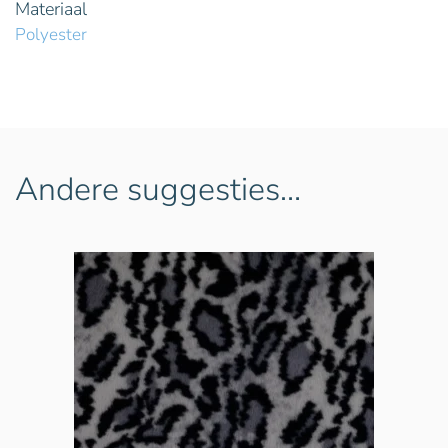
Materiaal
Polyester
Andere suggesties…