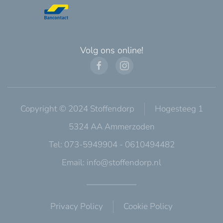
Volg ons online!
Copyright © 2024 Stoffendorp
Hogesteeg 1
5324 AA Ammerzoden
Tel: 073-5949904 - 0610494482
Email:
info@stoffendorp.nl
Privacy Policy
Cookie Policy