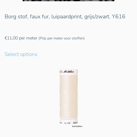
Borg stof, faux fur, luipaardprint, grijs/zwart. Y616
€
11,00
per meter
(Prijs per meter voor stoffen)
Select options