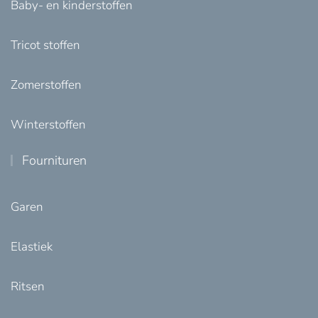
Baby- en kinderstoffen
Tricot stoffen
Zomerstoffen
Winterstoffen
Fournituren
Garen
Elastiek
Ritsen