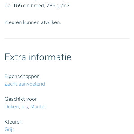
Ca. 165 cm breed, 285 gr/m2.
Kleuren kunnen afwijken.
Extra informatie
Eigenschappen
Zacht aanvoelend
Geschikt voor
Deken
,
Jas
,
Mantel
Kleuren
Grijs