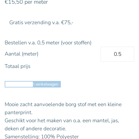
€
15,50
per meter
Gratis verzending v.a. €75,-
Bestellen v.a. 0,5 meter (voor stoffen)
Aantal (meter)
Totaal prijs
Toevoegen aan winkelwagen
Mooie zacht aanvoelende borg stof met een kleine
panterprint.
Geschikt voor het maken van o.a. een mantel, jas,
deken of andere decoratie.
Samenstelling: 100% Polyester