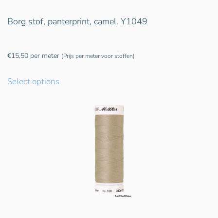
Borg stof, panterprint, camel. Y1049
€
15,50
per meter
(Prijs per meter voor stoffen)
Select options