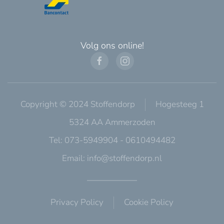
Volg ons online!
Copyright © 2024 Stoffendorp
Hogesteeg 1
5324 AA Ammerzoden
Tel: 073-5949904 - 0610494482
Email:
info@stoffendorp.nl
Privacy Policy
Cookie Policy