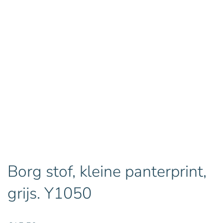
Borg stof, kleine panterprint,
grijs. Y1050