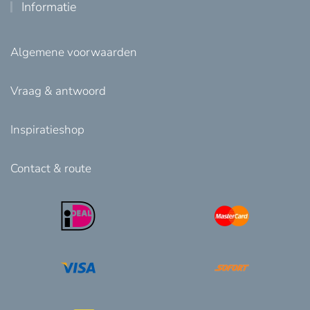
Informatie
Algemene voorwaarden
Vraag & antwoord
Inspiratieshop
Contact & route