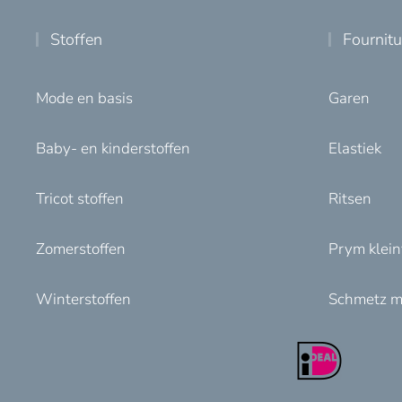
Stoffen
Fournit
Mode en basis
Garen
Baby- en kinderstoffen
Elastiek
Tricot stoffen
Ritsen
Zomerstoffen
Prym klei
Winterstoffen
Schmetz m