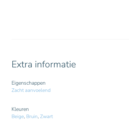
Extra informatie
Eigenschappen
Zacht aanvoelend
Kleuren
Beige
,
Bruin
,
Zwart