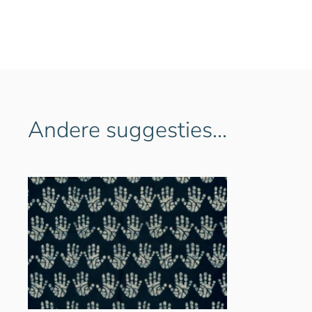
Andere suggesties…