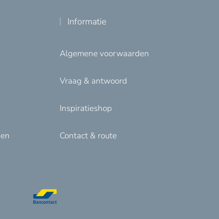
Informatie
Algemene voorwaarden
Vraag & antwoord
Inspiratieshop
den
Contact & route