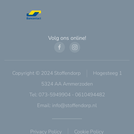
Volg ons online!
Copyright © 2024 Stoffendorp
Hogesteeg 1
5324 AA Ammerzoden
Tel: 073-5949904 - 0610494482
Email:
info@stoffendorp.nl
Privacy Policy
Cookie Policy