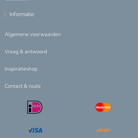
Informatie
Algemene voorwaarden
Vraag & antwoord
Inspiratieshop
Contact & route