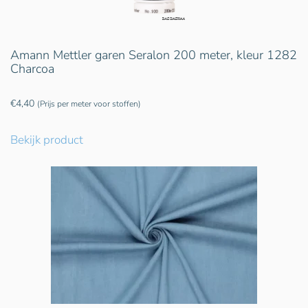
Amann Mettler garen Seralon 200 meter, kleur 1282
Charcoa
€
4,40
(Prijs per meter voor stoffen)
Bekijk product