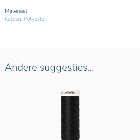
Materiaal
Katoen
,
Polyester
Andere suggesties…