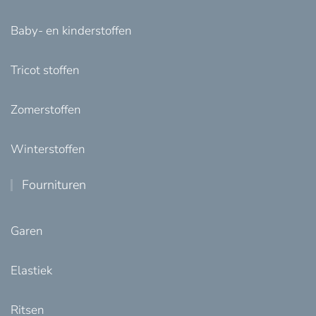
Baby- en kinderstoffen
Tricot stoffen
Zomerstoffen
Winterstoffen
Fournituren
Garen
Elastiek
Ritsen