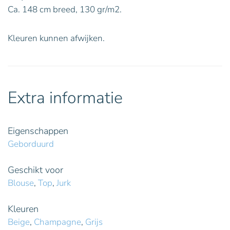
Ca. 148 cm breed, 130 gr/m2.
Kleuren kunnen afwijken.
Extra informatie
Eigenschappen
Geborduurd
Geschikt voor
Blouse
,
Top
,
Jurk
Kleuren
Beige
,
Champagne
,
Grijs