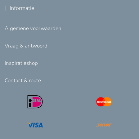
Informatie
Algemene voorwaarden
Vraag & antwoord
Inspiratieshop
Contact & route