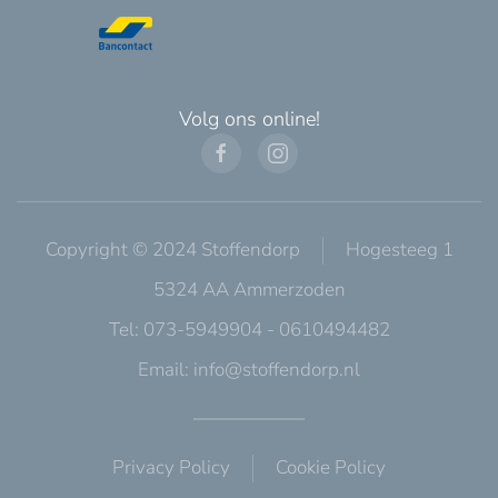
Volg ons online!
Copyright © 2024 Stoffendorp
Hogesteeg 1
5324 AA Ammerzoden
Tel: 073-5949904 - 0610494482
Email:
info@stoffendorp.nl
Privacy Policy
Cookie Policy