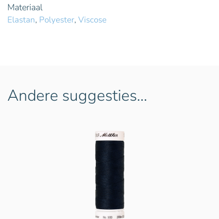
Materiaal
Elastan
,
Polyester
,
Viscose
Andere suggesties…