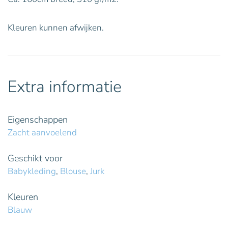
Kleuren kunnen afwijken.
Extra informatie
Eigenschappen
Zacht aanvoelend
Geschikt voor
Babykleding
,
Blouse
,
Jurk
Kleuren
Blauw