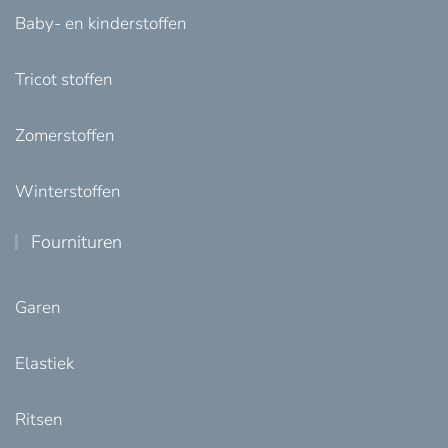
Baby- en kinderstoffen
Tricot stoffen
Zomerstoffen
Winterstoffen
Fournituren
Garen
Elastiek
Ritsen