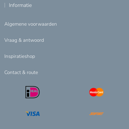
Informatie
Algemene voorwaarden
Vraag & antwoord
Inspiratieshop
Contact & route