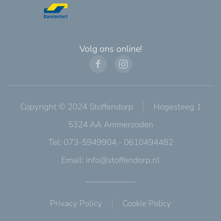
Volg ons online!
Copyright © 2024 Stoffendorp
Hogesteeg 1
5324 AA Ammerzoden
Tel: 073-5949904 - 0610494482
Email:
info@stoffendorp.nl
Privacy Policy
Cookie Policy