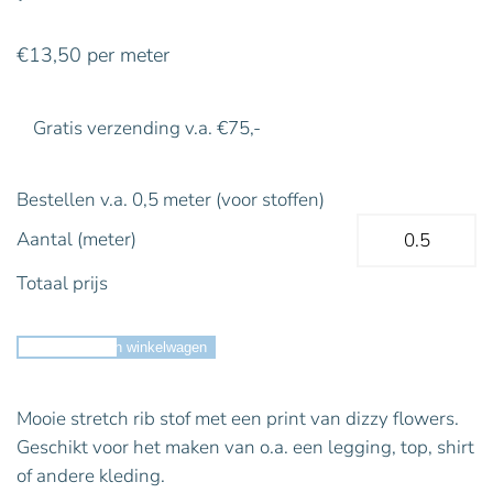
€
13,50
per meter
Gratis verzending v.a. €75,-
Bestellen v.a. 0,5 meter (voor stoffen)
Aantal (meter)
Totaal prijs
Toevoegen aan winkelwagen
Mooie stretch rib stof met een print van dizzy flowers.
Geschikt voor het maken van o.a. een legging, top, shirt
of andere kleding.