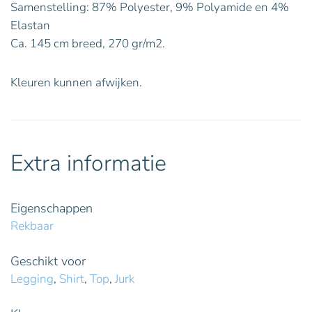
Samenstelling: 87% Polyester, 9% Polyamide en 4%
Elastan
Ca. 145 cm breed, 270 gr/m2.
Kleuren kunnen afwijken.
Extra informatie
Eigenschappen
Rekbaar
Geschikt voor
Legging
,
Shirt
,
Top
,
Jurk