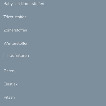
Baby- en kinderstoffen
Tricot stoffen
Zomerstoffen
Winterstoffen
Fournituren
Garen
Elastiek
Ritsen