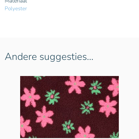
Materiaal
Polyester
Andere suggesties…