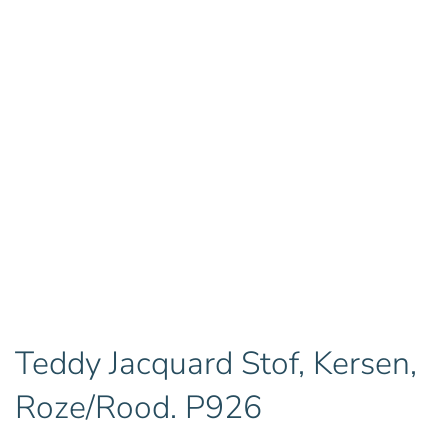
Teddy Jacquard Stof, Kersen,
Roze/Rood. P926