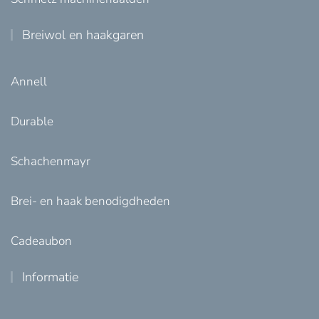
Breiwol en haakgaren
Annell
Durable
Schachenmayr
Brei- en haak benodigdheden
Cadeaubon
Informatie