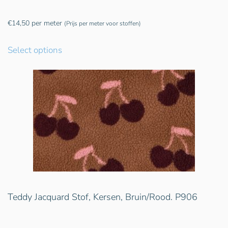
€
14,50
per meter
(Prijs per meter voor stoffen)
Select options
Teddy Jacquard Stof, Kersen, Bruin/Rood. P906