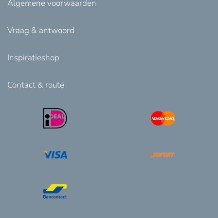
Algemene voorwaarden
Vraag & antwoord
Inspiratieshop
Contact & route