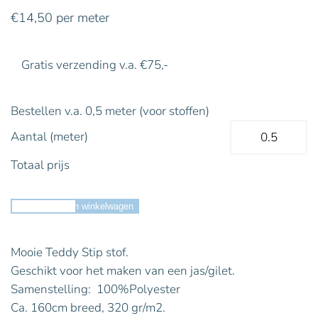
€
14,50
per meter
Gratis verzending v.a. €75,-
Bestellen v.a. 0,5 meter (voor stoffen)
Aantal (meter)
Totaal prijs
Toevoegen aan winkelwagen
Mooie Teddy Stip stof.
Geschikt voor het maken van een jas/gilet.
Samenstelling: 100%Polyester
Ca. 160cm breed, 320 gr/m2.