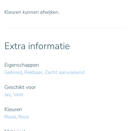
Kleuren kunnen afwijken.
Extra informatie
Eigenschappen
Gebreid
,
Rekbaar
,
Zacht aanvoelend
Geschikt voor
Jas
,
Vest
Kleuren
Rood
,
Roze