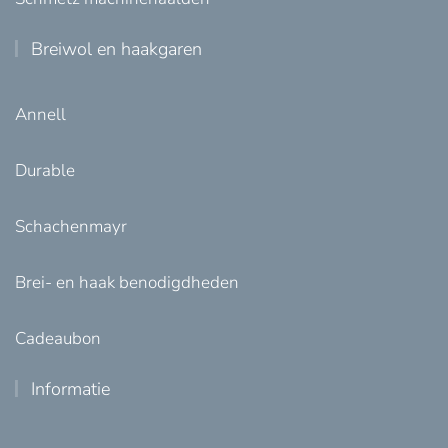
Breiwol en haakgaren
Annell
Durable
Schachenmayr
Brei- en haak benodigdheden
Cadeaubon
Informatie