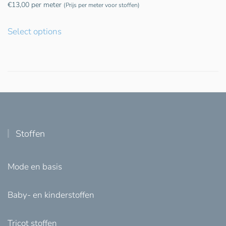
€
13,00
per meter
(Prijs per meter voor stoffen)
Select options
Stoffen
Mode en basis
Baby- en kinderstoffen
Tricot stoffen