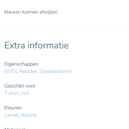
Kleuren kunnen afwijken.
Extra informatie
Eigenschappen
GOTS
,
Rekbaar
,
Soepelvallend
Geschikt voor
T-shirt
,
Jurk
Kleuren
Camel
,
Naturel