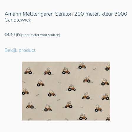
Amann Mettler garen Seralon 200 meter, kleur 3000
Candlewick
€
4,40
(Prijs per meter voor stoffen)
Bekijk product