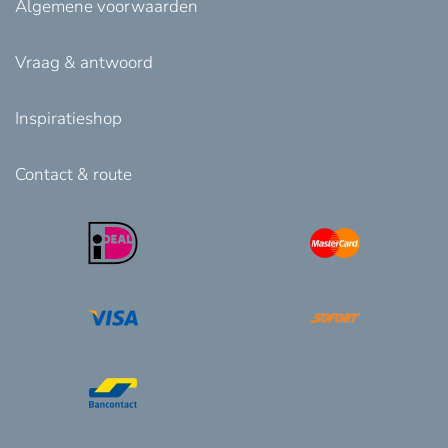
Algemene voorwaarden
Vraag & antwoord
Inspiratieshop
Contact & route