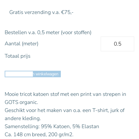
Gratis verzending v.a. €75,-
Bestellen v.a. 0,5 meter (voor stoffen)
Aantal (meter)
Totaal prijs
Toevoegen aan winkelwagen
Mooie tricot katoen stof met een print van strepen in
GOTS organic.
Geschikt voor het maken van o.a. een T-shirt, jurk of
andere kleding.
Samenstelling: 95% Katoen, 5% Elastan
Ca. 148 cm breed, 200 gr/m2.