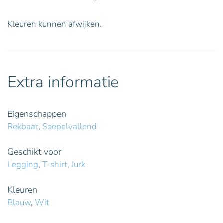
Kleuren kunnen afwijken.
Extra informatie
Eigenschappen
Rekbaar
,
Soepelvallend
Geschikt voor
Legging
,
T-shirt
,
Jurk
Kleuren
Blauw
,
Wit