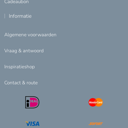
Cadeaubon
Informatie
Algemene voorwaarden
Vraag & antwoord
Inspiratieshop
Contact & route