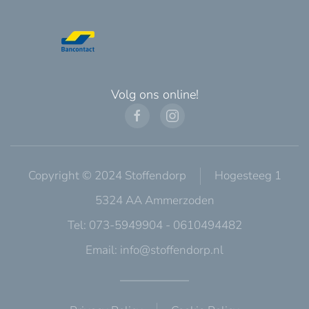
Volg ons online!
Copyright © 2024 Stoffendorp
Hogesteeg 1
5324 AA Ammerzoden
Tel: 073-5949904 - 0610494482
Email:
info@stoffendorp.nl