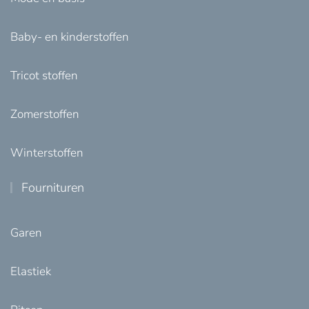
Baby- en kinderstoffen
Tricot stoffen
Zomerstoffen
Winterstoffen
Fournituren
Garen
Elastiek