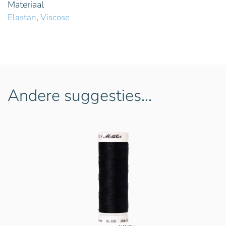
Materiaal
Elastan
,
Viscose
Andere suggesties…