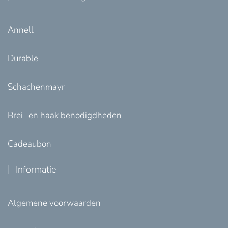
Annell
Durable
Schachenmayr
Brei- en haak benodigdheden
Cadeaubon
Informatie
Algemene voorwaarden