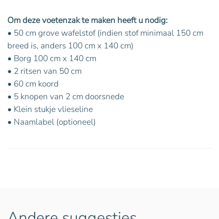
Om deze voetenzak te maken heeft u nodig:
• 50 cm grove wafelstof (indien stof minimaal 150 cm
breed is, anders 100 cm x 140 cm)
• Borg 100 cm x 140 cm
• 2 ritsen van 50 cm
• 60 cm koord
• 5 knopen van 2 cm doorsnede
• Klein stukje vlieseline
• Naamlabel (optioneel)
Andere suggesties…