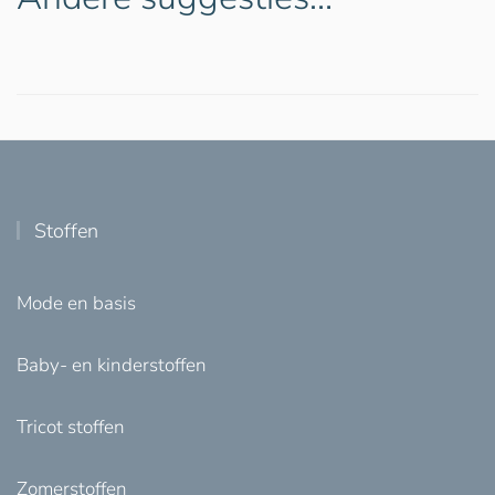
Stoffen
Mode en basis
Baby- en kinderstoffen
Tricot stoffen
Zomerstoffen