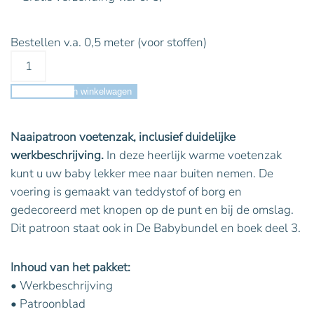
Bestellen v.a. 0,5 meter (voor stoffen)
Toevoegen aan winkelwagen
Naaipatroon voetenzak, inclusief duidelijke
werkbeschrijving.
In deze heerlijk warme voetenzak
kunt u uw baby lekker mee naar buiten nemen. De
voering is gemaakt van teddystof of borg en
gedecoreerd met knopen op de punt en bij de omslag.
Dit patroon staat ook in De Babybundel en boek deel 3.
Inhoud van het pakket:
• Werkbeschrijving
• Patroonblad