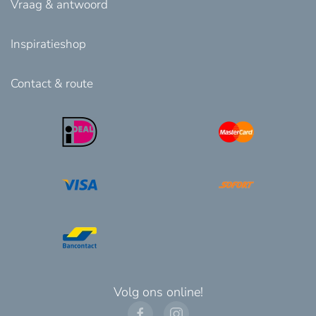
Vraag & antwoord
Inspiratieshop
Contact & route
Volg ons online!