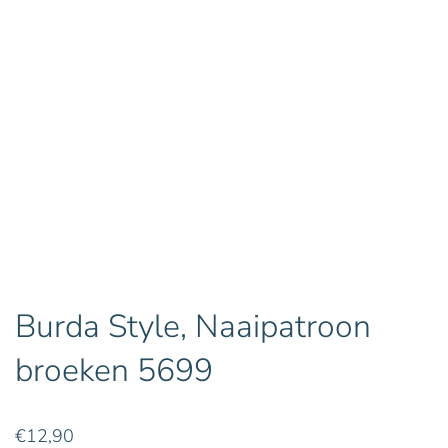
Burda Style, Naaipatroon
broeken 5699
€
12,90