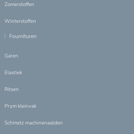
Zomerstoffen
Winterstoffen
Fournituren
Garen
Elastiek
Ritsen
Prym kleinvak
Schmetz machinenaalden