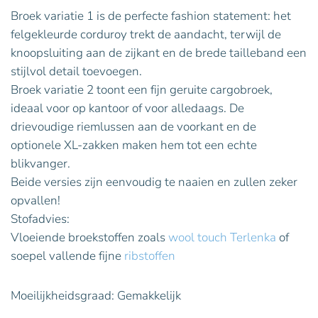
Broek variatie 1 is de perfecte fashion statement: het
felgekleurde corduroy trekt de aandacht, terwijl de
knoopsluiting aan de zijkant en de brede tailleband een
stijlvol detail toevoegen.
Broek variatie 2 toont een fijn geruite cargobroek,
ideaal voor op kantoor of voor alledaags. De
drievoudige riemlussen aan de voorkant en de
optionele XL-zakken maken hem tot een echte
blikvanger.
Beide versies zijn eenvoudig te naaien en zullen zeker
opvallen!
Stofadvies:
Vloeiende broekstoffen zoals
wool touch Terlenka
of
soepel vallende fijne
ribstoffen
Moeilijkheidsgraad: Gemakkelijk