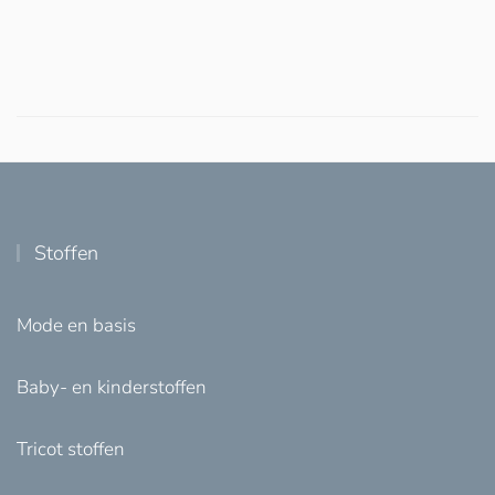
Stoffen
Mode en basis
Baby- en kinderstoffen
Tricot stoffen