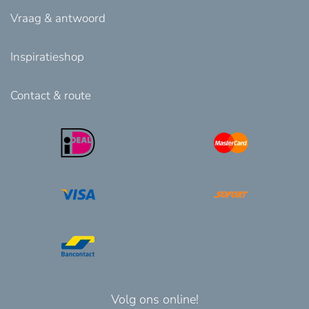
Vraag & antwoord
Inspiratieshop
Contact & route
Volg ons online!