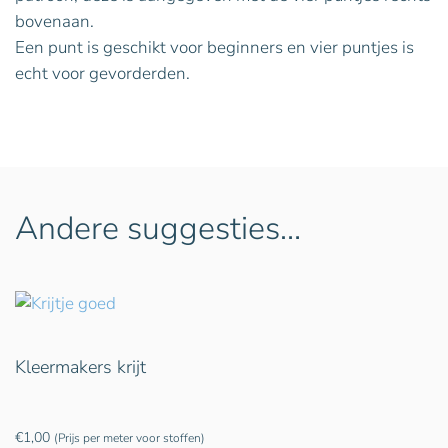
bovenaan.
Een punt is geschikt voor beginners en vier puntjes is
echt voor gevorderden.
Andere suggesties…
Kleermakers krijt
€
1,00
(Prijs per meter voor stoffen)