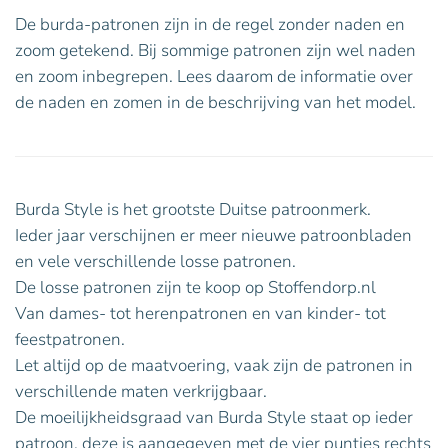
De burda-patronen zijn in de regel zonder naden en
zoom getekend. Bij sommige patronen zijn wel naden
en zoom inbegrepen. Lees daarom de informatie over
de naden en zomen in de beschrijving van het model.
Burda Style is het grootste Duitse patroonmerk.
Ieder jaar verschijnen er meer nieuwe patroonbladen
en vele verschillende losse patronen.
De losse patronen zijn te koop op Stoffendorp.nl
Van dames- tot herenpatronen en van kinder- tot
feestpatronen.
Let altijd op de maatvoering, vaak zijn de patronen in
verschillende maten verkrijgbaar.
De moeilijkheidsgraad van Burda Style staat op ieder
patroon, deze is aangegeven met de vier puntjes rechts