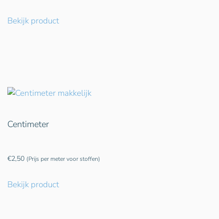
Bekijk product
Centimeter
€
2,50
(Prijs per meter voor stoffen)
Bekijk product