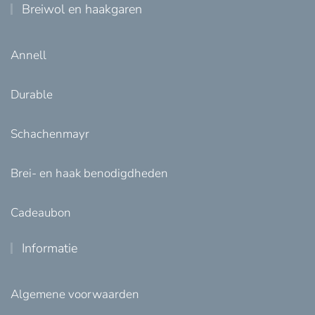
Breiwol en haakgaren
Annell
Durable
Schachenmayr
Brei- en haak benodigdheden
Cadeaubon
Informatie
Algemene voorwaarden