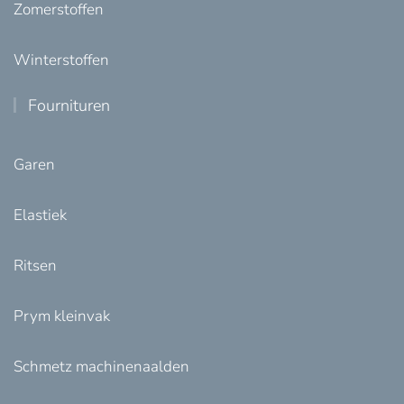
Zomerstoffen
Winterstoffen
Fournituren
Garen
Elastiek
Ritsen
Prym kleinvak
Schmetz machinenaalden