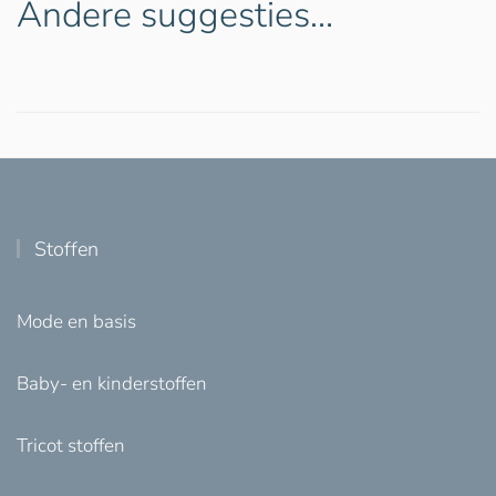
Andere suggesties…
Stoffen
Mode en basis
Baby- en kinderstoffen
Tricot stoffen