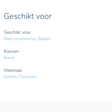
Geschikt voor
Geschikt voor
Baby accessoires
,
Badjas
Kleuren
Roest
Materiaal
Katoen
,
Polyester