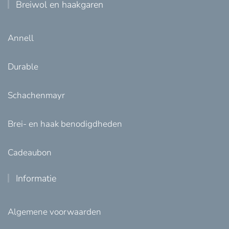
Breiwol en haakgaren
Annell
Durable
Schachenmayr
Brei- en haak benodigdheden
Cadeaubon
Informatie
Algemene voorwaarden