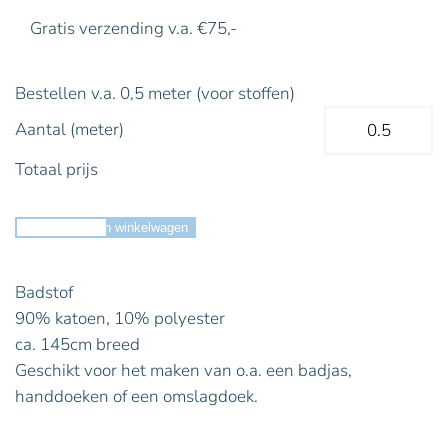
Gratis verzending v.a. €75,-
Bestellen v.a. 0,5 meter (voor stoffen)
Aantal (meter)
Totaal prijs
Toevoegen aan winkelwagen
Badstof
90% katoen, 10% polyester
ca. 145cm breed
Geschikt voor het maken van o.a. een badjas,
handdoeken of een omslagdoek.