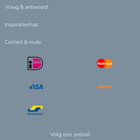
Vraag & antwoord
Inspiratieshop
Contact & route
Volg ons online!