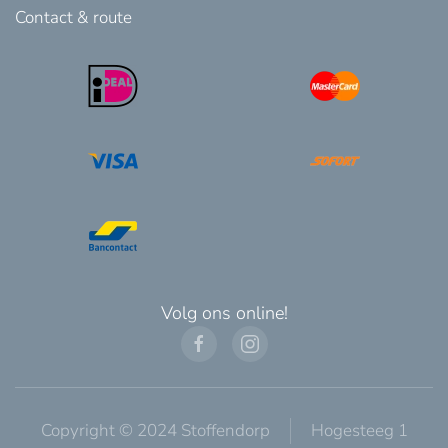
Contact & route
Volg ons online!
Copyright © 2024 Stoffendorp
Hogesteeg 1