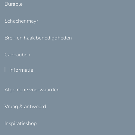
Durable
Schachenmayr
Brei- en haak benodigdheden
Cadeaubon
Informatie
Algemene voorwaarden
Vraag & antwoord
Inspiratieshop