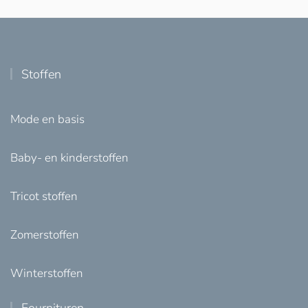
Stoffen
Mode en basis
Baby- en kinderstoffen
Tricot stoffen
Zomerstoffen
Winterstoffen
Fournituren