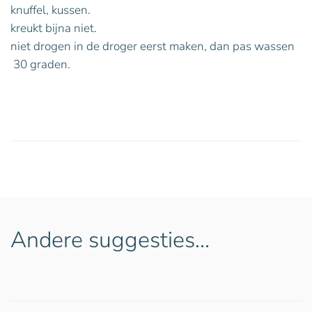
knuffel, kussen.
kreukt bijna niet.
niet drogen in de droger eerst maken, dan pas wassen
30 graden.
Andere suggesties…