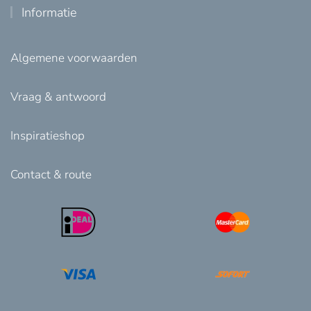
Informatie
Algemene voorwaarden
Vraag & antwoord
Inspiratieshop
Contact & route