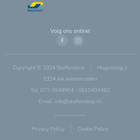
Volg ons online!
Copyright © 2024 Stoffendorp
Hogesteeg 1
5324 AA Ammerzoden
Tel: 073-5949904 - 0610494482
Email:
info@stoffendorp.nl
Privacy Policy
Cookie Policy