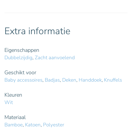
Extra informatie
Eigenschappen
Dubbelzijdig
,
Zacht aanvoelend
Geschikt voor
Baby accessoires
,
Badjas
,
Deken
,
Handdoek
,
Knuffels
Kleuren
Wit
Materiaal
Bamboe
,
Katoen
,
Polyester