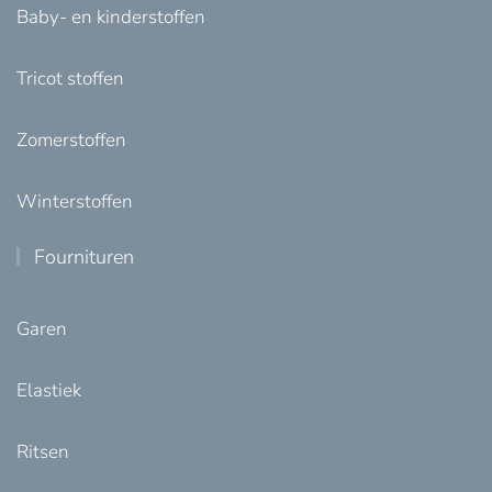
Baby- en kinderstoffen
Tricot stoffen
Zomerstoffen
Winterstoffen
Fournituren
Garen
Elastiek
Ritsen