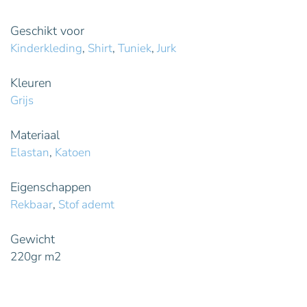
Geschikt voor
Kinderkleding
,
Shirt
,
Tuniek
,
Jurk
Kleuren
Grijs
Materiaal
Elastan
,
Katoen
Eigenschappen
Rekbaar
,
Stof ademt
Gewicht
220gr m2