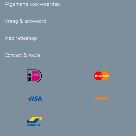
Algemene voorwaarden
Vraag & antwoord
Inspiratieshop
Contact & route