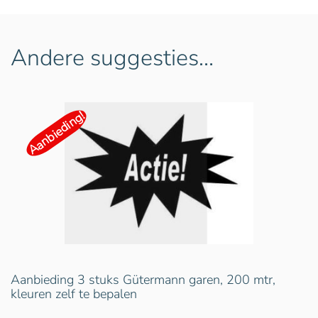
Andere suggesties…
Aanbieding!
Aanbieding 3 stuks Gütermann garen, 200 mtr,
kleuren zelf te bepalen