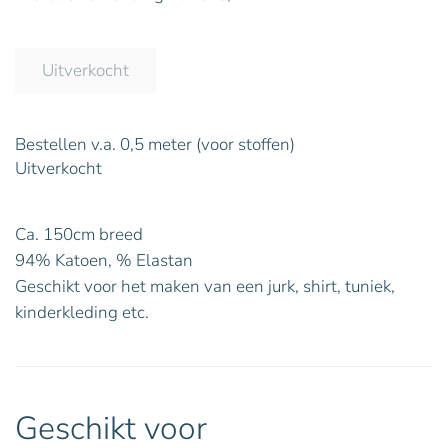
Uitverkocht
Bestellen v.a. 0,5 meter (voor stoffen)
Uitverkocht
Ca. 150cm breed
94% Katoen, % Elastan
Geschikt voor het maken van een jurk, shirt, tuniek,
kinderkleding etc.
Geschikt voor