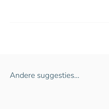
Andere suggesties…