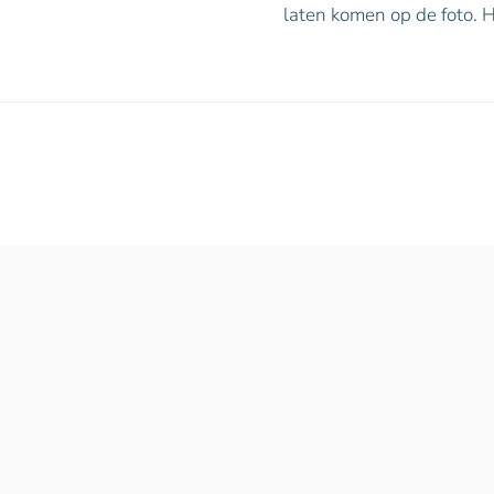
laten komen op de foto. H