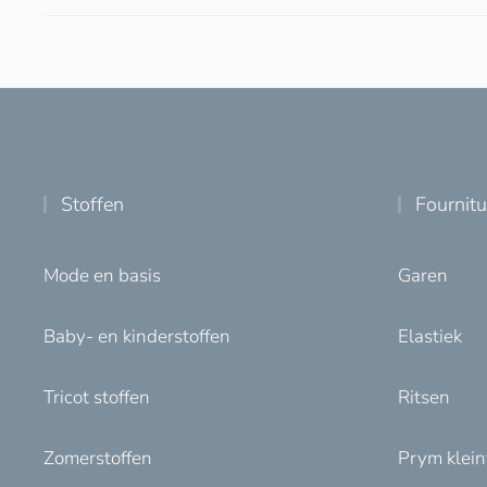
Stoffen
Fournit
Mode en basis
Garen
Baby- en kinderstoffen
Elastiek
Tricot stoffen
Ritsen
Zomerstoffen
Prym klei