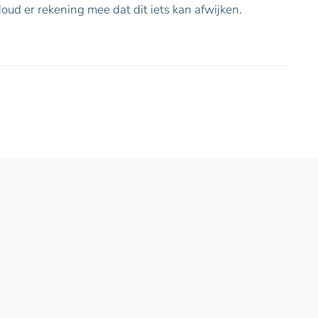
oud er rekening mee dat dit iets kan afwijken.