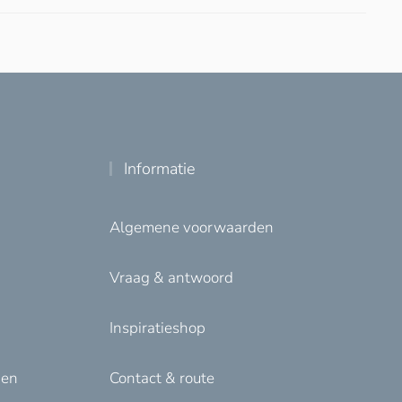
Informatie
Algemene voorwaarden
Vraag & antwoord
Inspiratieshop
den
Contact & route