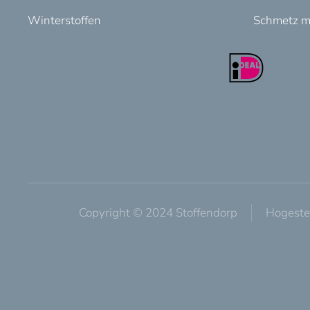
Winterstoffen
Schmetz m
Copyright © 2024 Stoffendorp
Hogeste