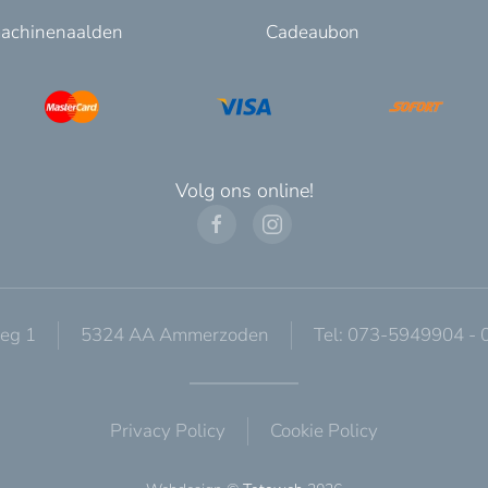
achinenaalden
Cadeaubon
Volg ons online!
eg 1
5324 AA Ammerzoden
Tel: 073-5949904 -
Privacy Policy
Cookie Policy