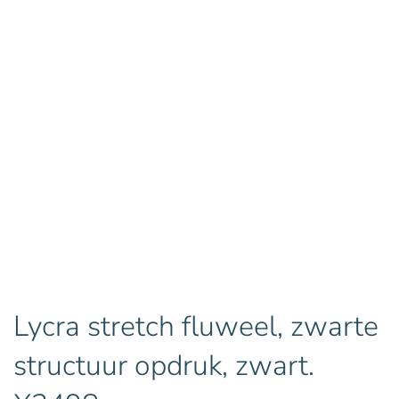
Lycra stretch fluweel, zwarte
structuur opdruk, zwart.