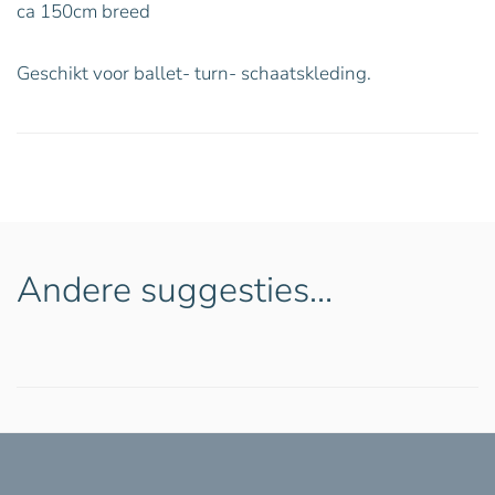
ca 150cm breed
Geschikt voor ballet- turn- schaatskleding.
Andere suggesties…