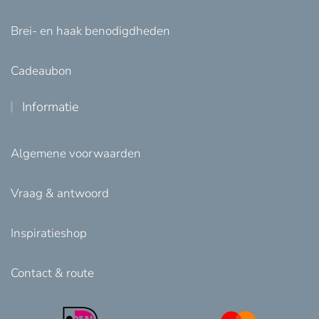
Brei- en haak benodigdheden
Cadeaubon
Informatie
Algemene voorwaarden
Vraag & antwoord
Inspiratieshop
Contact & route