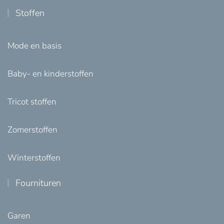
Stoffen
Mode en basis
Baby- en kinderstoffen
Tricot stoffen
Zomerstoffen
Winterstoffen
Fournituren
Garen