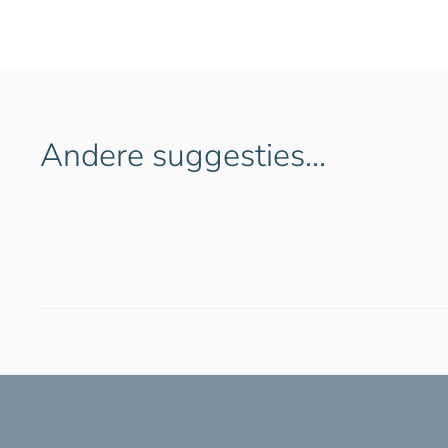
Andere suggesties…