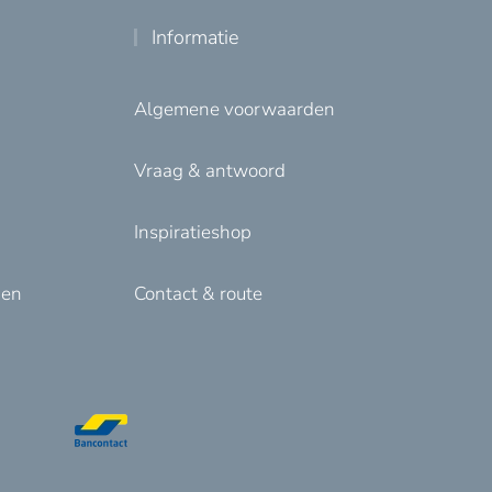
Informatie
Algemene voorwaarden
Vraag & antwoord
Inspiratieshop
den
Contact & route