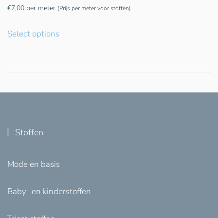
€
7,00
per meter
(Prijs per meter voor stoffen)
Select options
Stoffen
Mode en basis
Baby- en kinderstoffen