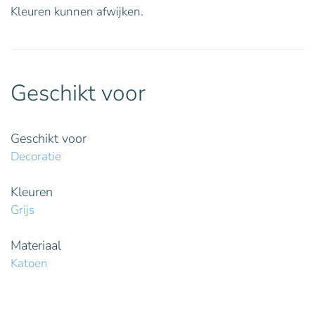
Kleuren kunnen afwijken.
Geschikt voor
Geschikt voor
Decoratie
Kleuren
Grijs
Materiaal
Katoen