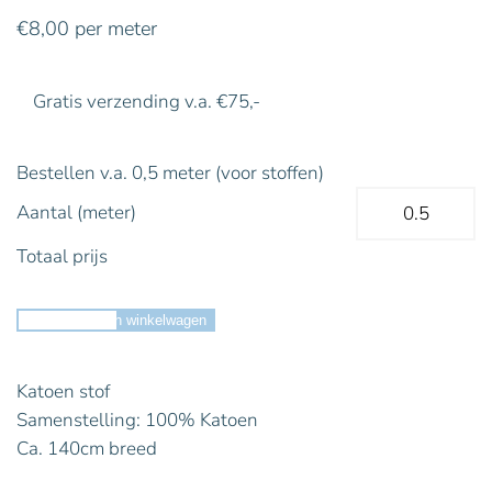
€
8,00
per meter
Gratis verzending v.a. €75,-
Bestellen v.a. 0,5 meter (voor stoffen)
Aantal (meter)
Totaal prijs
Toevoegen aan winkelwagen
Katoen stof
Samenstelling: 100% Katoen
Ca. 140cm breed