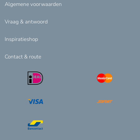
Algemene voorwaarden
Vraag & antwoord
Inspiratieshop
Contact & route