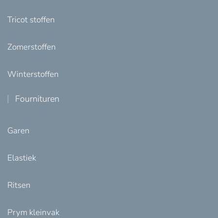
Tricot stoffen
Zomerstoffen
Winterstoffen
Fournituren
Garen
Elastiek
Ritsen
Prym kleinvak