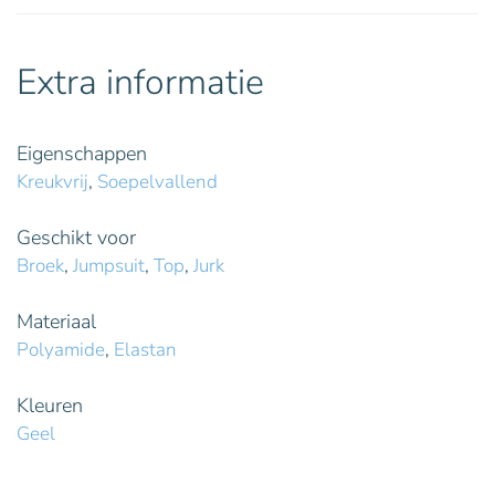
Extra informatie
Eigenschappen
Kreukvrij
,
Soepelvallend
Geschikt voor
Broek
,
Jumpsuit
,
Top
,
Jurk
Materiaal
Polyamide
,
Elastan
Kleuren
Geel