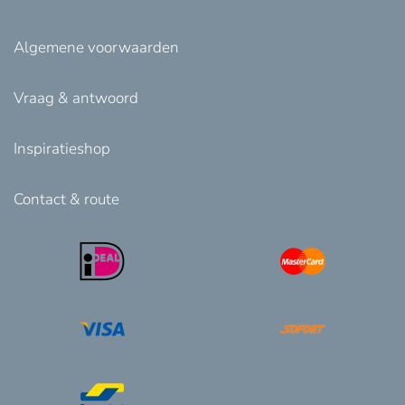
Algemene voorwaarden
Vraag & antwoord
Inspiratieshop
Contact & route