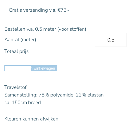
Gratis verzending v.a. €75,-
Bestellen v.a. 0,5 meter (voor stoffen)
Aantal (meter)
Totaal prijs
Toevoegen aan winkelwagen
Travelstof
Samenstelling: 78% polyamide, 22% elastan
ca. 150cm breed
Kleuren kunnen afwijken.