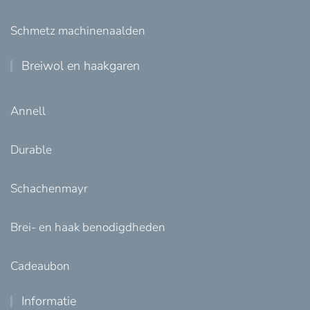
Schmetz machinenaalden
Breiwol en haakgaren
Annell
Durable
Schachenmayr
Brei- en haak benodigdheden
Cadeaubon
Informatie