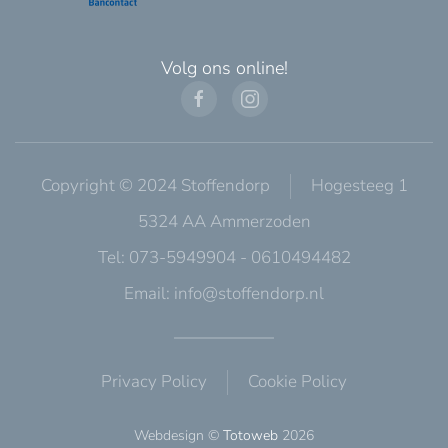
Volg ons online!
Copyright © 2024 Stoffendorp
Hogesteeg 1
5324 AA Ammerzoden
Tel: 073-5949904 - 0610494482
Email:
info@stoffendorp.nl
Privacy Policy
Cookie Policy
Webdesign ©
Totoweb
2026