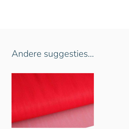
Andere suggesties…