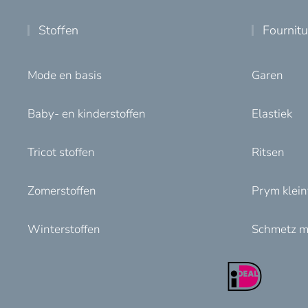
Stoffen
Fournit
Mode en basis
Garen
Baby- en kinderstoffen
Elastiek
Tricot stoffen
Ritsen
Zomerstoffen
Prym klei
Winterstoffen
Schmetz m