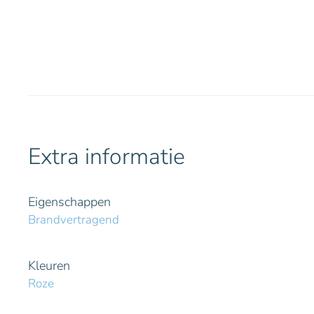
Extra informatie
Eigenschappen
Brandvertragend
Kleuren
Roze