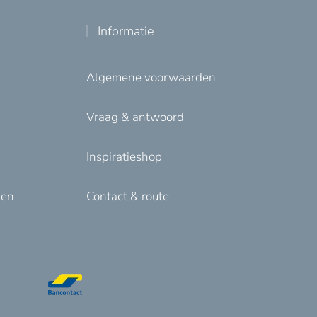
Informatie
Algemene voorwaarden
Vraag & antwoord
Inspiratieshop
den
Contact & route