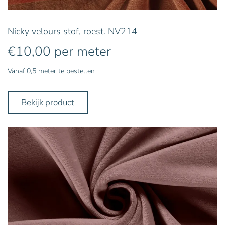
Nicky velours stof, roest. NV214
€
10,00
per meter
Vanaf 0,5 meter te bestellen
Bekijk product