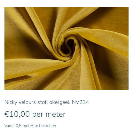
Nicky velours stof, okergeel. NV234
€
10,00
per meter
Vanaf 0,5 meter te bestellen