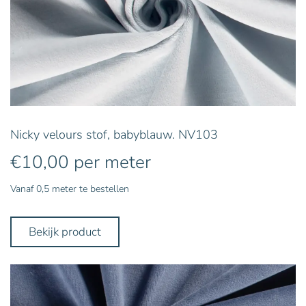
Nicky velours stof, babyblauw. NV103
€
10,00
per meter
Vanaf 0,5 meter te bestellen
Bekijk product