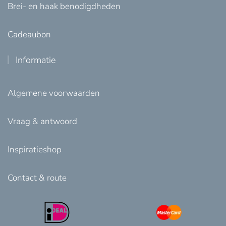
Brei- en haak benodigdheden
Cadeaubon
Informatie
Algemene voorwaarden
Vraag & antwoord
Inspiratieshop
Contact & route