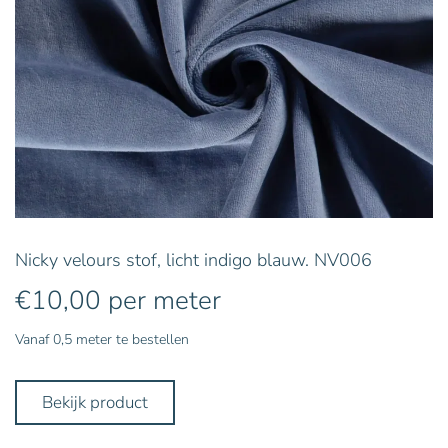
Nicky velours stof, licht indigo blauw. NV006
€
10,00
per meter
Vanaf 0,5 meter te bestellen
Bekijk product