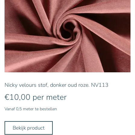
Nicky velours stof, donker oud roze. NV113
€
10,00
per meter
Vanaf 0,5 meter te bestellen
Bekijk product