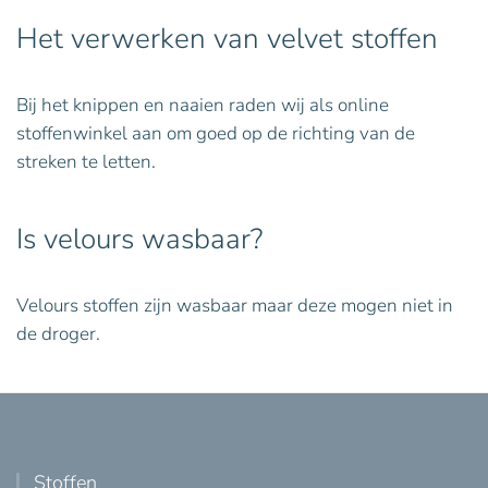
Het verwerken van velvet stoffen
Bij het knippen en naaien raden wij als online
stoffenwinkel aan om goed op de richting van de
streken te letten.
Is velours wasbaar?
Velours stoffen zijn wasbaar maar deze mogen niet in
de droger.
Stoffen