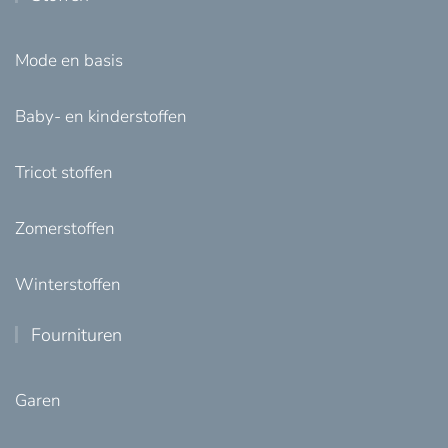
Mode en basis
Baby- en kinderstoffen
Tricot stoffen
Zomerstoffen
Winterstoffen
Fournituren
Garen