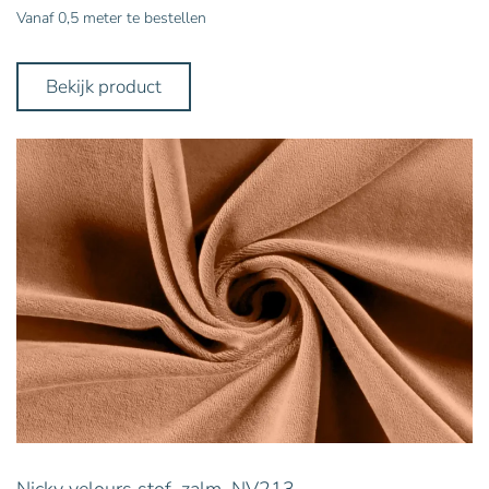
Vanaf 0,5 meter te bestellen
Bekijk product
Nicky velours stof, zalm. NV213