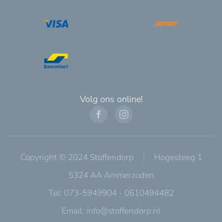
Volg ons online!
Copyright © 2024 Stoffendorp
Hogesteeg 1
5324 AA Ammerzoden
Tel: 073-5949904 - 0610494482
Email:
info@stoffendorp.nl