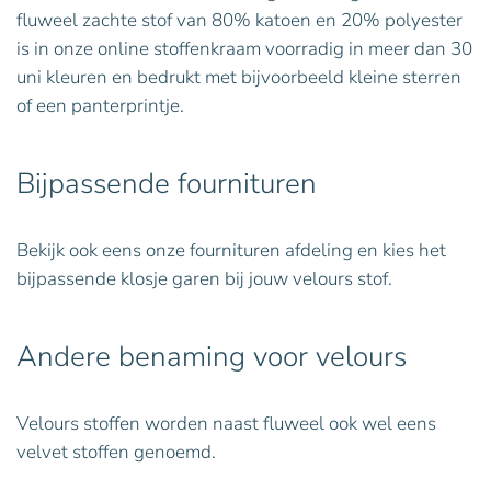
fluweel zachte stof van 80% katoen en 20% polyester
is in onze online stoffenkraam voorradig in meer dan 30
uni kleuren en bedrukt met bijvoorbeeld kleine sterren
of een panterprintje.
Bijpassende fournituren
Bekijk ook eens onze fournituren afdeling en kies het
bijpassende klosje garen bij jouw velours stof.
Andere benaming voor velours
Velours stoffen worden naast fluweel ook wel eens
velvet stoffen genoemd.