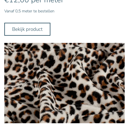
Vanaf 0,5 meter te bestellen
Bekijk product