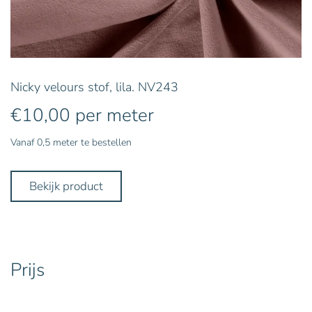
Nicky velours stof, lila. NV243
€
10,00
per meter
Vanaf 0,5 meter te bestellen
Bekijk product
Prijs