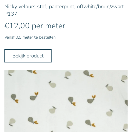
Nicky velours stof, panterprint, offwhite/bruin/zwart.
P137
€
12,00
per meter
Vanaf 0,5 meter te bestellen
Bekijk product