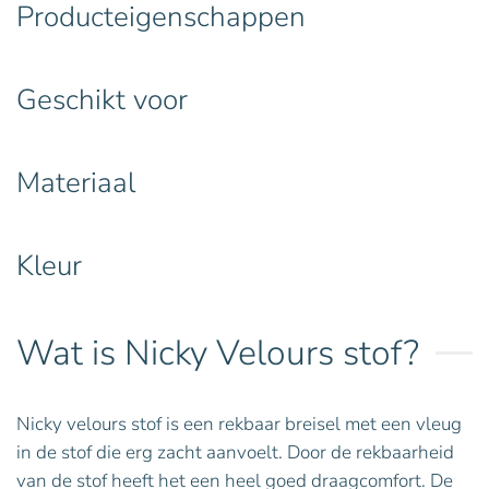
Producteigenschappen
Geschikt voor
Materiaal
Kleur
Wat is Nicky Velours stof?
Nicky velours stof is een rekbaar breisel met een vleug
in de stof die erg zacht aanvoelt. Door de rekbaarheid
van de stof heeft het een heel goed draagcomfort. De