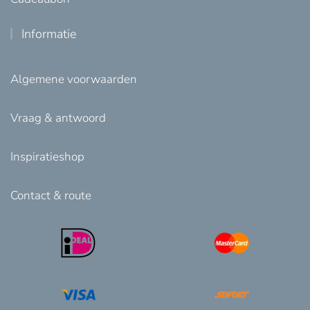
Informatie
Algemene voorwaarden
Vraag & antwoord
Inspiratieshop
Contact & route