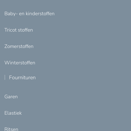
Baby- en kinderstoffen
Tricot stoffen
Zomerstoffen
Winterstoffen
Fournituren
Garen
Elastiek
Ritsen