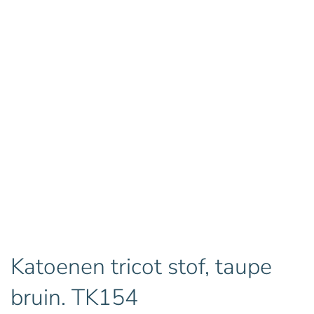
Katoenen tricot stof, taupe
bruin. TK154