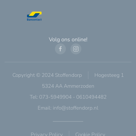
Volg ons online!
Copyright © 2024 Stoffendorp
Hogesteeg 1
5324 AA Ammerzoden
Tel: 073-5949904 - 0610494482
Email:
info@stoffendorp.nl
Privacy Policy
Cookie Policy