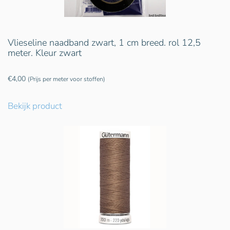
Vlieseline naadband zwart, 1 cm breed. rol 12,5
meter. Kleur zwart
€
4,00
(Prijs per meter voor stoffen)
Bekijk product