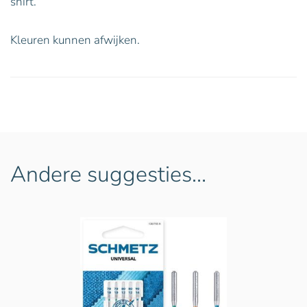
shirt.
Kleuren kunnen afwijken.
Andere suggesties…