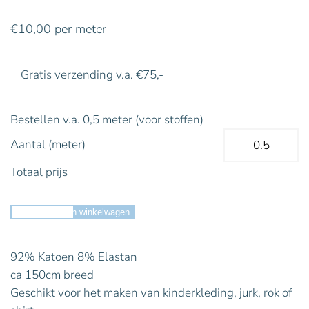
€
10,00
per meter
Gratis verzending v.a. €75,-
Bestellen v.a. 0,5 meter (voor stoffen)
Aantal (meter)
Totaal prijs
Toevoegen aan winkelwagen
92% Katoen 8% Elastan
ca 150cm breed
Geschikt voor het maken van kinderkleding, jurk, rok of