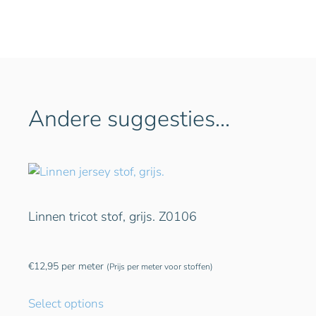
Andere suggesties…
Linnen tricot stof, grijs. Z0106
€
12,95
per meter
(Prijs per meter voor stoffen)
Select options