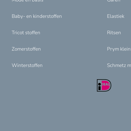
Baby- en kinderstoffen
Elastiek
Tricot stoffen
Ritsen
Zomerstoffen
Prym klei
Winterstoffen
Schmetz m