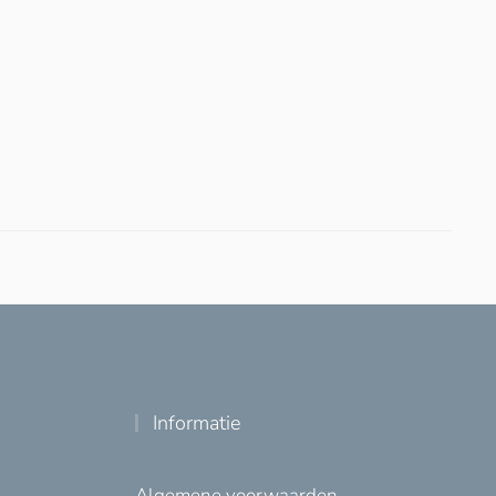
Informatie
Algemene voorwaarden