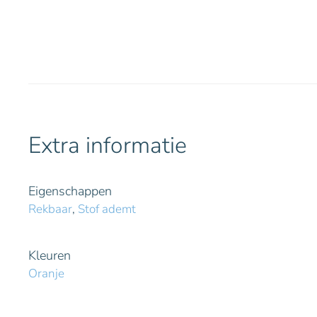
Extra informatie
Eigenschappen
Rekbaar
,
Stof ademt
Kleuren
Oranje