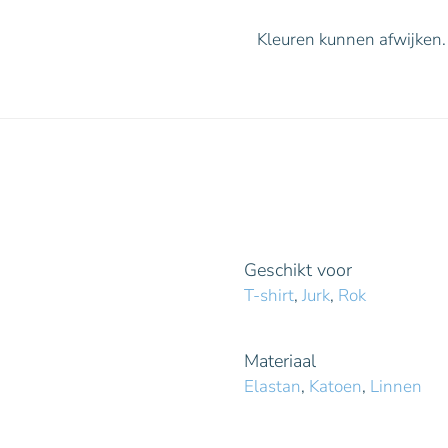
Kleuren kunnen afwijken.
Geschikt voor
T-shirt
,
Jurk
,
Rok
Materiaal
Elastan
,
Katoen
,
Linnen