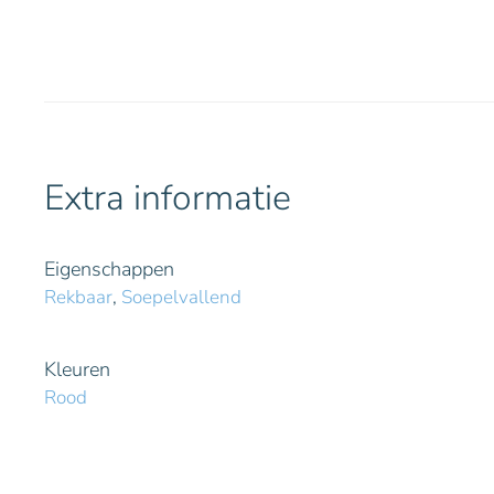
Extra informatie
Eigenschappen
Rekbaar
,
Soepelvallend
Kleuren
Rood