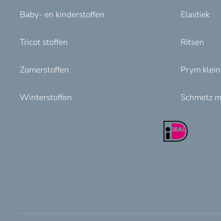
Baby- en kinderstoffen
Elastiek
Tricot stoffen
Ritsen
Zomerstoffen
Prym klei
Winterstoffen
Schmetz m