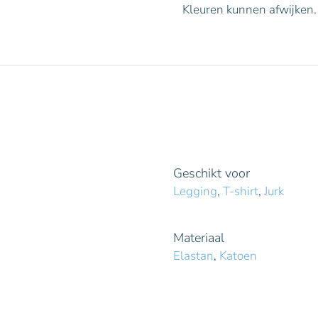
Kleuren kunnen afwijken.
Geschikt voor
Legging
,
T-shirt
,
Jurk
Materiaal
Elastan
,
Katoen