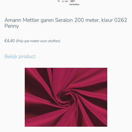
Amann Mettler garen Seralon 200 meter, kleur 0262
Penny
€
4,40
(Prijs per meter voor stoffen)
Bekijk product