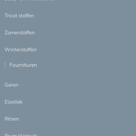
Tricot stoffen
Zomerstoffen
Winterstoffen
Fournituren
Garen
Elastiek
Ritsen
Prym kleinvak