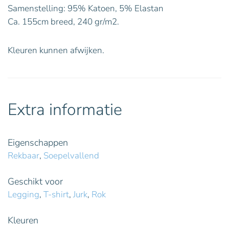
Samenstelling: 95% Katoen, 5% Elastan
Ca. 155cm breed, 240 gr/m2.
Kleuren kunnen afwijken.
Extra informatie
Eigenschappen
Rekbaar
,
Soepelvallend
Geschikt voor
Legging
,
T-shirt
,
Jurk
,
Rok
Kleuren