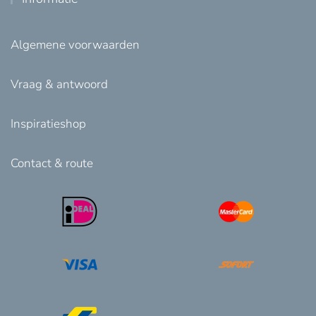
Algemene voorwaarden
Vraag & antwoord
Inspiratieshop
Contact & route