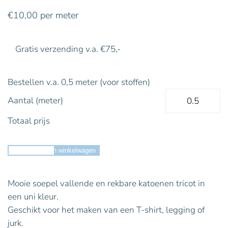
€
10,00
per meter
Gratis verzending v.a. €75,-
Bestellen v.a. 0,5 meter (voor stoffen)
Aantal (meter)
Totaal prijs
Toevoegen aan winkelwagen
Mooie soepel vallende en rekbare katoenen tricot in
een uni kleur.
Geschikt voor het maken van een T-shirt, legging of
jurk.