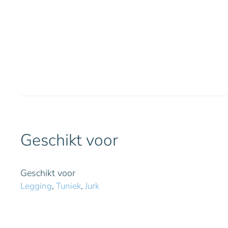
Geschikt voor
Geschikt voor
Legging
,
Tuniek
,
Jurk