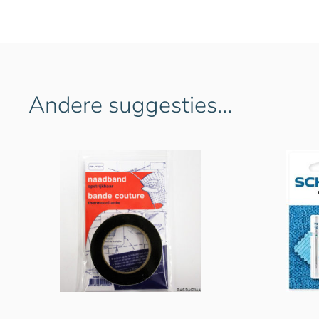
Andere suggesties…