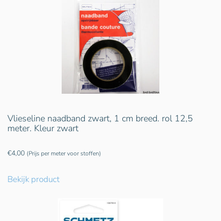
Vlieseline naadband zwart, 1 cm breed. rol 12,5
meter. Kleur zwart
€
4,00
(Prijs per meter voor stoffen)
Bekijk product