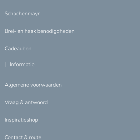
Schachenmayr
Brei- en haak benodigdheden
Cadeaubon
Informatie
Algemene voorwaarden
Vraag & antwoord
Inspiratieshop
Contact & route