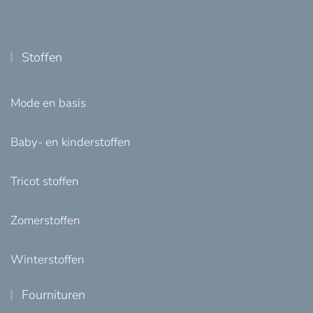
Stoffen
Mode en basis
Baby- en kinderstoffen
Tricot stoffen
Zomerstoffen
Winterstoffen
Fournituren