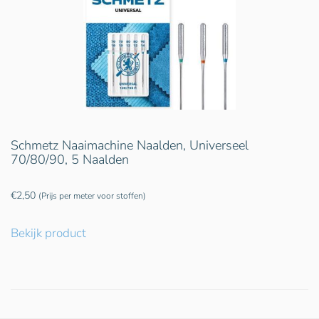
Schmetz Naaimachine Naalden, Universeel
70/80/90, 5 Naalden
€
2,50
(Prijs per meter voor stoffen)
Bekijk product