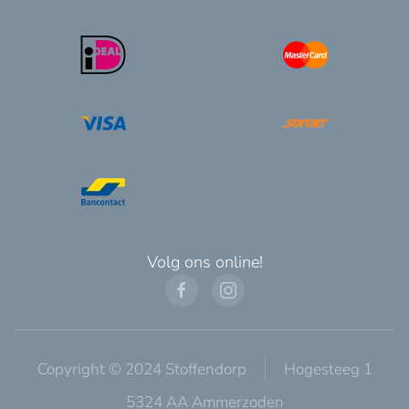
Volg ons online!
Copyright © 2024 Stoffendorp
Hogesteeg 1
5324 AA Ammerzoden