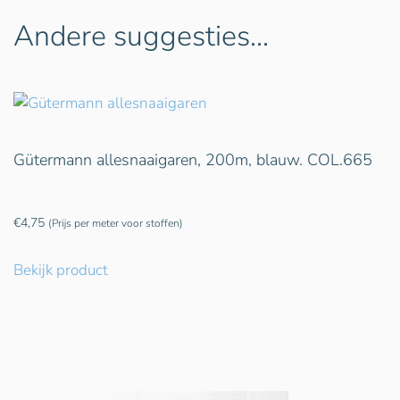
Andere suggesties…
Gütermann allesnaaigaren, 200m, blauw. COL.665
€
4,75
(Prijs per meter voor stoffen)
Bekijk product