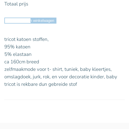
Totaal prijs
Toevoegen aan winkelwagen
tricot katoen stoffen,
95% katoen
5% elastaan
ca 160cm breed
zelfmaakmode voor t- shirt, tuniek, baby kleertjes,
omslagdoek, jurk, rok, en voor decoratie kinder, baby
tricot is rekbare dun gebreide stof