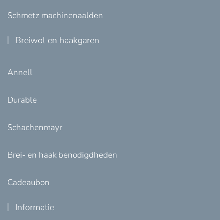
Schmetz machinenaalden
Breiwol en haakgaren
Annell
Durable
Schachenmayr
Brei- en haak benodigdheden
Cadeaubon
Informatie