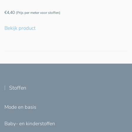
€
4,40
(Prijs per meter voor stoffen)
Bekijk product
Stoffen
Mode en basis
Baby- en kinderstoffen