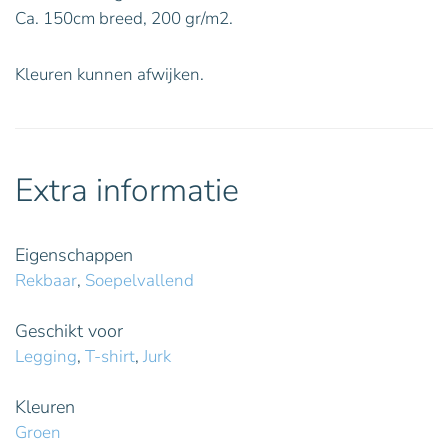
Ca. 150cm breed, 200 gr/m2.
Kleuren kunnen afwijken.
Extra informatie
Eigenschappen
Rekbaar
,
Soepelvallend
Geschikt voor
Legging
,
T-shirt
,
Jurk
Kleuren
Groen