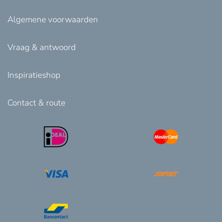
Algemene voorwaarden
Vraag & antwoord
Inspiratieshop
Contact & route