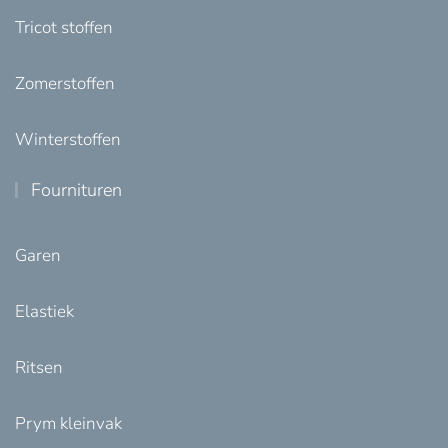
Tricot stoffen
Zomerstoffen
Winterstoffen
Fournituren
Garen
Elastiek
Ritsen
Prym kleinvak