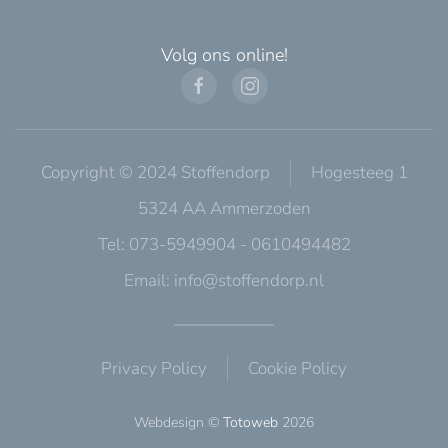
Volg ons online!
Copyright © 2024 Stoffendorp
Hogesteeg 1
5324 AA Ammerzoden
Tel: 073-5949904 - 0610494482
Email:
info@stoffendorp.nl
Privacy Policy
Cookie Policy
Webdesign ©
Totoweb
2026