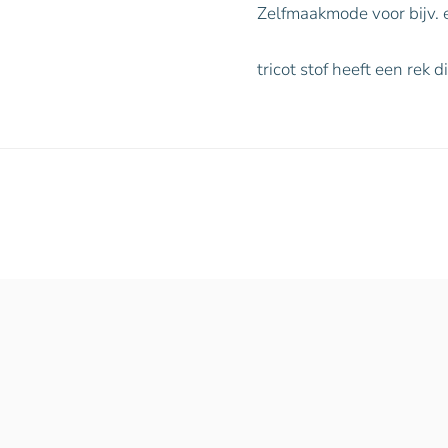
Zelfmaakmode voor bijv. ee
tricot stof heeft een rek 