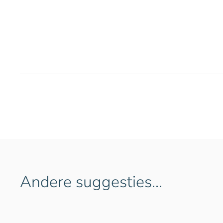
Andere suggesties…