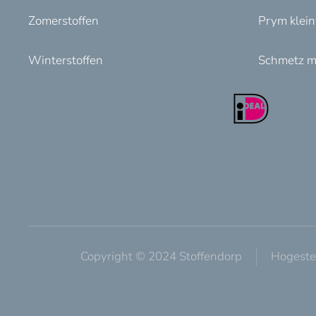
Zomerstoffen
Prym klei
Winterstoffen
Schmetz m
Copyright © 2024 Stoffendorp
Hogeste