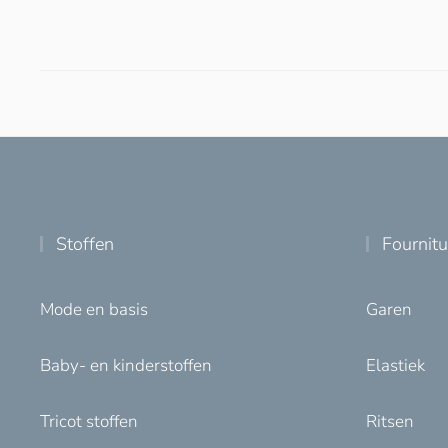
Stoffen
Fournit
Mode en basis
Garen
Baby- en kinderstoffen
Elastiek
Tricot stoffen
Ritsen