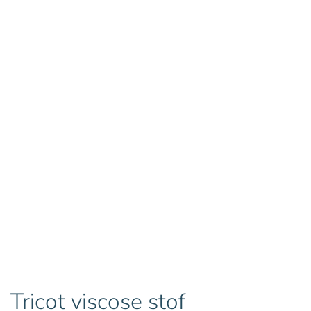
Tricot viscose stof