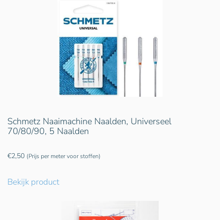
Schmetz Naaimachine Naalden, Universeel
70/80/90, 5 Naalden
€
2,50
(Prijs per meter voor stoffen)
Bekijk product