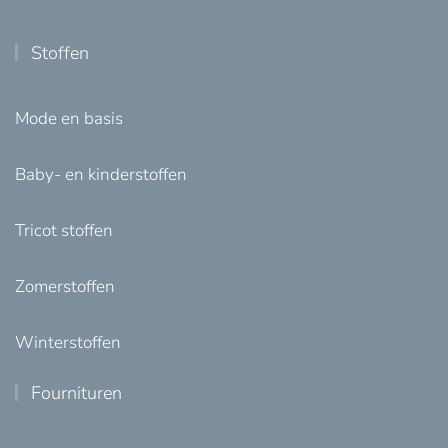
Stoffen
Mode en basis
Baby- en kinderstoffen
Tricot stoffen
Zomerstoffen
Winterstoffen
Fournituren