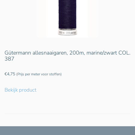
Gütermann allesnaaigaren, 200m, marine/zwart COL.
387
€
4,75
(Prijs per meter voor stoffen)
Bekijk product