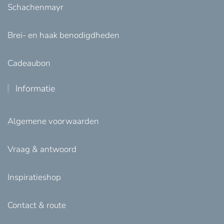
Schachenmayr
Brei- en haak benodigdheden
Cadeaubon
Informatie
Algemene voorwaarden
Vraag & antwoord
Inspiratieshop
Contact & route