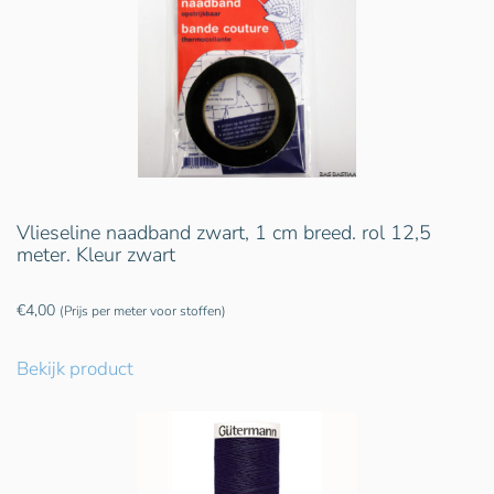
Vlieseline naadband zwart, 1 cm breed. rol 12,5
meter. Kleur zwart
€
4,00
(Prijs per meter voor stoffen)
Bekijk product