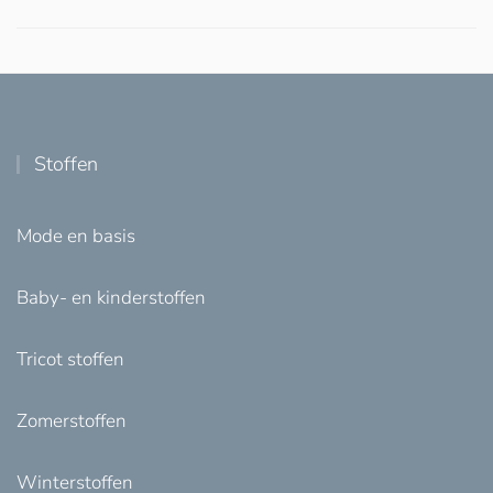
Stoffen
Mode en basis
Baby- en kinderstoffen
Tricot stoffen
Zomerstoffen
Winterstoffen