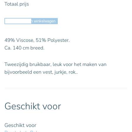
Totaal prijs
Toevoegen aan winkelwagen
49% Viscose, 51% Polyester.
Ca. 140 cm breed.
Tweezijdig bruikbaar, leuk voor het maken van
bijvoorbeeld een vest, jurkje, rok..
Geschikt voor
Geschikt voor