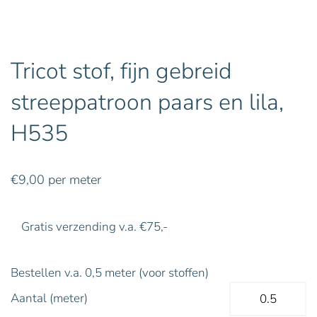
Tricot stof, fijn gebreid
streeppatroon paars en lila,
H535
€
9,00
per meter
Gratis verzending v.a. €75,-
Bestellen v.a. 0,5 meter (voor stoffen)
Aantal (meter)