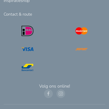
Inspiratieshop
Contact & route
Volg ons online!