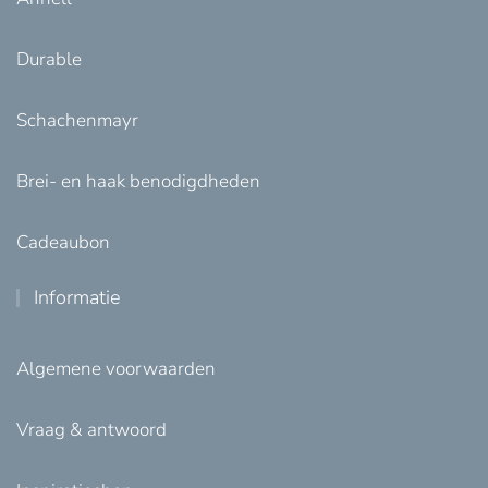
Durable
Schachenmayr
Brei- en haak benodigdheden
Cadeaubon
Informatie
Algemene voorwaarden
Vraag & antwoord