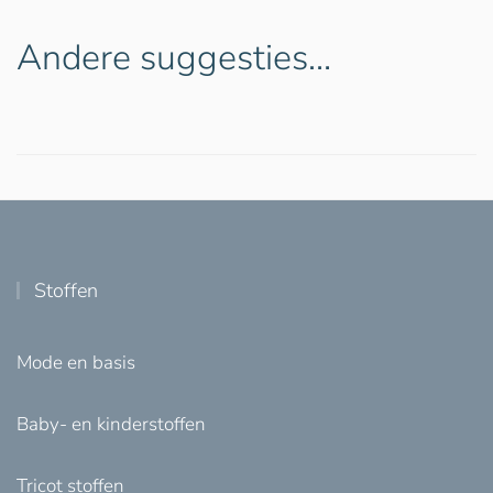
Andere suggesties…
Stoffen
Mode en basis
Baby- en kinderstoffen
Tricot stoffen