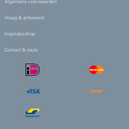
Algemene voorwaarden
Vraag & antwoord
Inspiratieshop
Contact & route