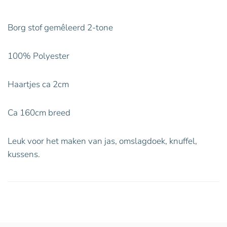
Borg stof gemêleerd 2-tone
100% Polyester
Haartjes ca 2cm
Ca 160cm breed
Leuk voor het maken van jas, omslagdoek, knuffel,
kussens.