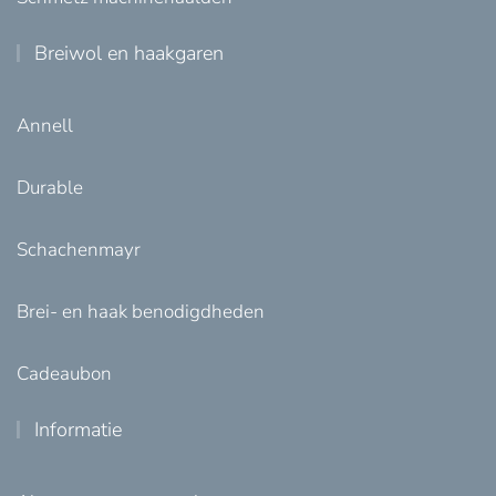
Breiwol en haakgaren
Annell
Durable
Schachenmayr
Brei- en haak benodigdheden
Cadeaubon
Informatie