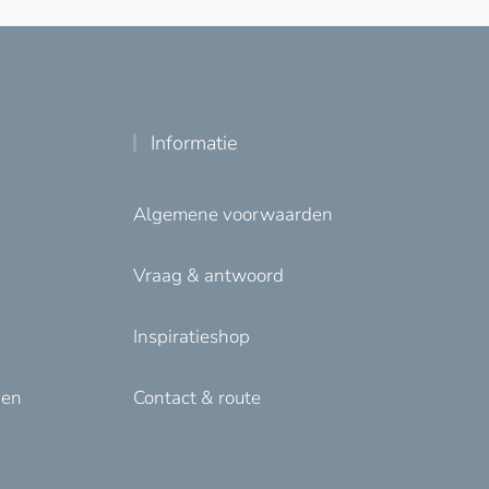
Informatie
Algemene voorwaarden
Vraag & antwoord
Inspiratieshop
den
Contact & route