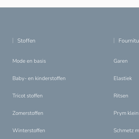
Stoffen
Fournit
Mode en basis
Garen
Baby- en kinderstoffen
Elastiek
Tricot stoffen
Ritsen
Zomerstoffen
Prym klei
Winterstoffen
Schmetz m