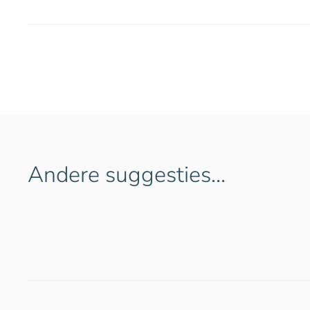
Andere suggesties…