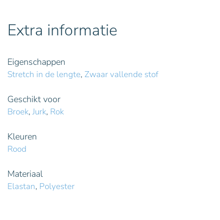
Extra informatie
Eigenschappen
Stretch in de lengte
,
Zwaar vallende stof
Geschikt voor
Broek
,
Jurk
,
Rok
Kleuren
Rood
Materiaal
Elastan
,
Polyester