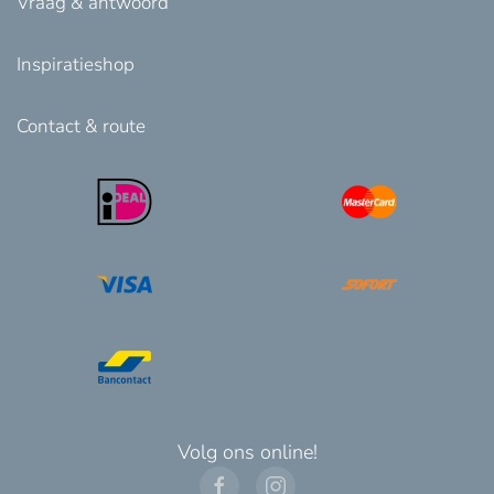
Vraag & antwoord
Inspiratieshop
Contact & route
Volg ons online!