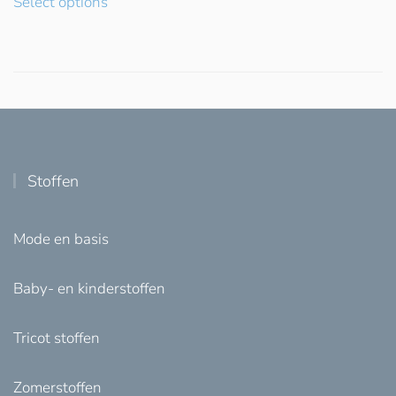
Select options
Stoffen
Mode en basis
Baby- en kinderstoffen
Tricot stoffen
Zomerstoffen