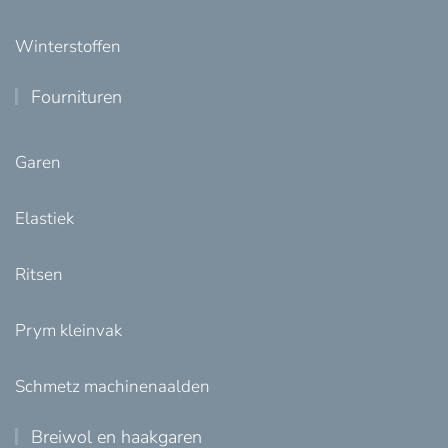
Winterstoffen
Fournituren
Garen
Elastiek
Ritsen
Prym kleinvak
Schmetz machinenaalden
Breiwol en haakgaren