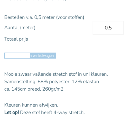
Bestellen v.a. 0,5 meter (voor stoffen)
Aantal (meter)
Totaal prijs
Toevoegen aan winkelwagen
Mooie zwaar vallende stretch stof in uni kleuren.
Samenstelling: 88% polyester, 12% elastan
ca. 145cm breed, 260gr/m2
Kleuren kunnen afwijken.
Let op!
Deze stof heeft 4-way stretch.