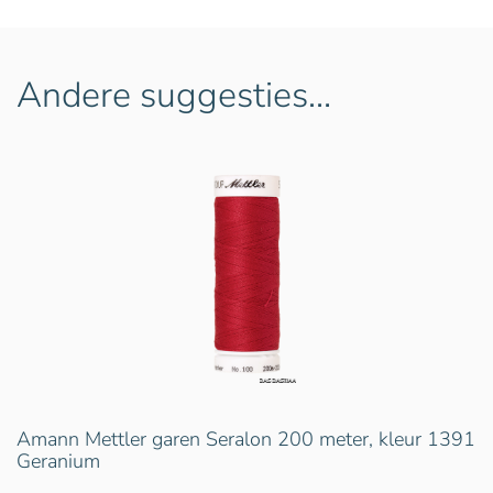
Andere suggesties…
Amann Mettler garen Seralon 200 meter, kleur 1391
Geranium