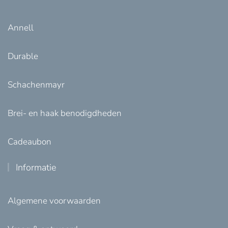
Annell
Durable
Schachenmayr
Brei- en haak benodigdheden
Cadeaubon
Informatie
Algemene voorwaarden