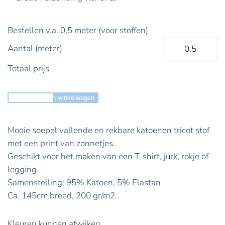
Bestellen v.a. 0,5 meter (voor stoffen)
Aantal (meter)
Totaal prijs
Toevoegen aan winkelwagen
Mooie soepel vallende en rekbare katoenen tricot stof
met een print van zonnetjes.
Geschikt voor het maken van een T-shirt, jurk, rokje of
legging.
Samenstelling: 95% Katoen, 5% Elastan
Ca. 145cm breed, 200 gr/m2.
Kleuren kunnen afwijken.