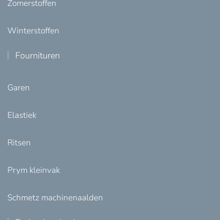
Zomerstoffen
Winterstoffen
Fournituren
Garen
Elastiek
Ritsen
Prym kleinvak
Schmetz machinenaalden