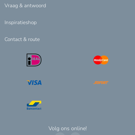
Vraag & antwoord
Inspiratieshop
Contact & route
Volg ons online!