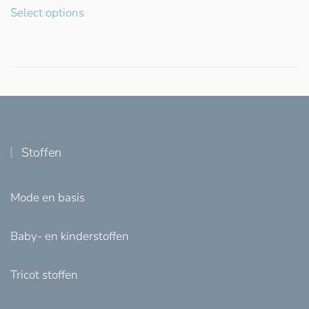
Select options
Stoffen
Mode en basis
Baby- en kinderstoffen
Tricot stoffen