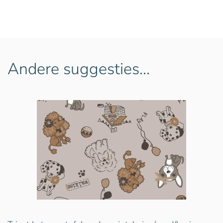
Andere suggesties…