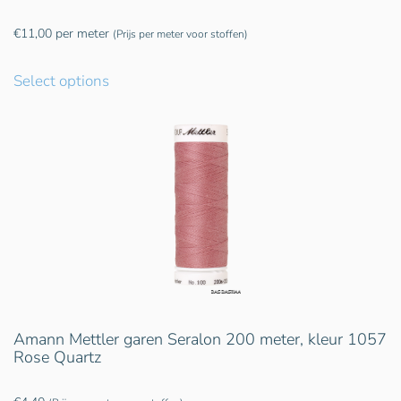
€
11,00
per meter
(Prijs per meter voor stoffen)
Select options
Amann Mettler garen Seralon 200 meter, kleur 1057
Rose Quartz