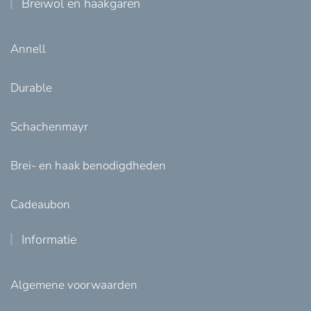
Breiwol en haakgaren
Annell
Durable
Schachenmayr
Brei- en haak benodigdheden
Cadeaubon
Informatie
Algemene voorwaarden