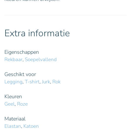
Extra informatie
Eigenschappen
Rekbaar
,
Soepelvallend
Geschikt voor
Legging
,
T-shirt
,
Jurk
,
Rok
Kleuren
Geel
,
Roze
Materiaal
Elastan
,
Katoen