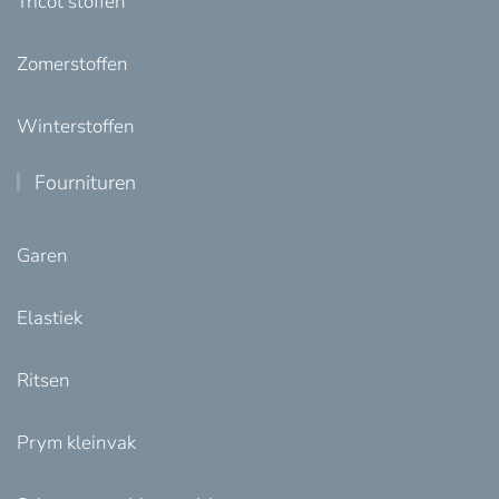
Tricot stoffen
Zomerstoffen
Winterstoffen
Fournituren
Garen
Elastiek
Ritsen
Prym kleinvak