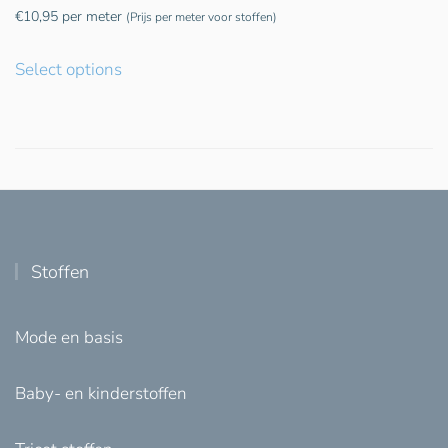
€
10,95
per meter
(Prijs per meter voor stoffen)
Select options
Stoffen
Mode en basis
Baby- en kinderstoffen