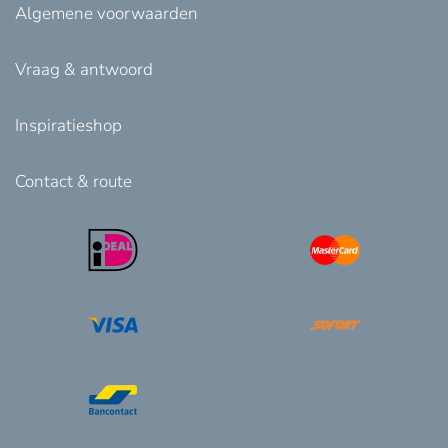
Algemene voorwaarden
Vraag & antwoord
Inspiratieshop
Contact & route