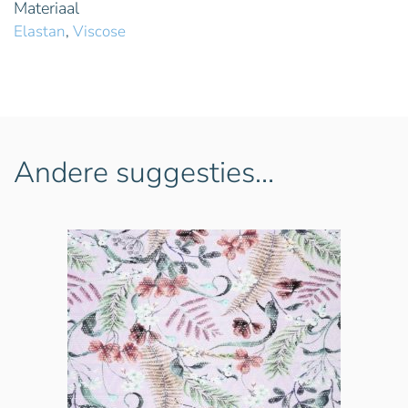
Materiaal
Elastan
,
Viscose
Andere suggesties…