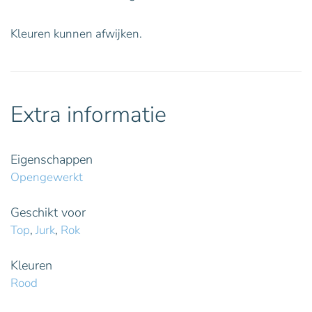
Kleuren kunnen afwijken.
Extra informatie
Eigenschappen
Opengewerkt
Geschikt voor
Top
,
Jurk
,
Rok
Kleuren
Rood