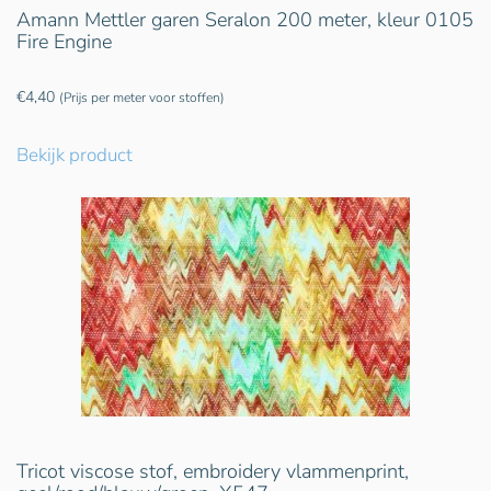
Amann Mettler garen Seralon 200 meter, kleur 0105
Fire Engine
€
4,40
(Prijs per meter voor stoffen)
Bekijk product
Tricot viscose stof, embroidery vlammenprint,