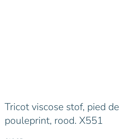
Tricot viscose stof, pied de
pouleprint, rood. X551