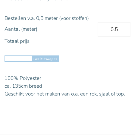
Bestellen v.a. 0,5 meter (voor stoffen)
Aantal (meter)
Totaal prijs
Toevoegen aan winkelwagen
100% Polyester
ca. 135cm breed
Geschikt voor het maken van o.a. een rok, sjaal of top.