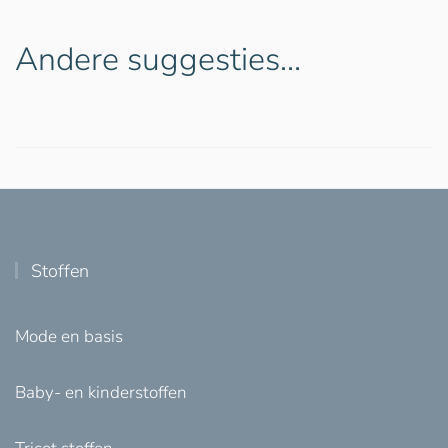
Andere suggesties…
Stoffen
Mode en basis
Baby- en kinderstoffen