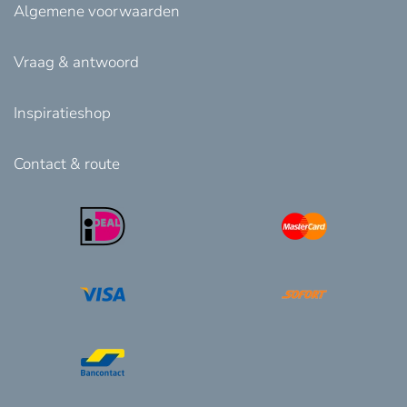
Algemene voorwaarden
Vraag & antwoord
Inspiratieshop
Contact & route