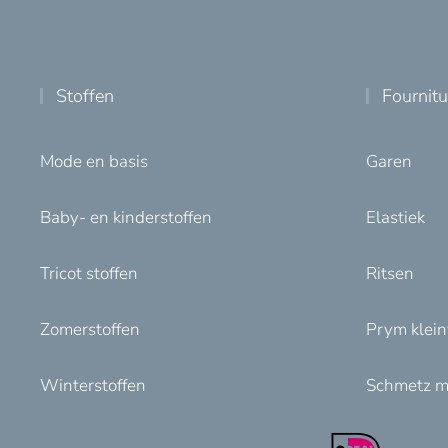
Stoffen
Fournit
Mode en basis
Garen
Baby- en kinderstoffen
Elastiek
Tricot stoffen
Ritsen
Zomerstoffen
Prym klei
Winterstoffen
Schmetz m