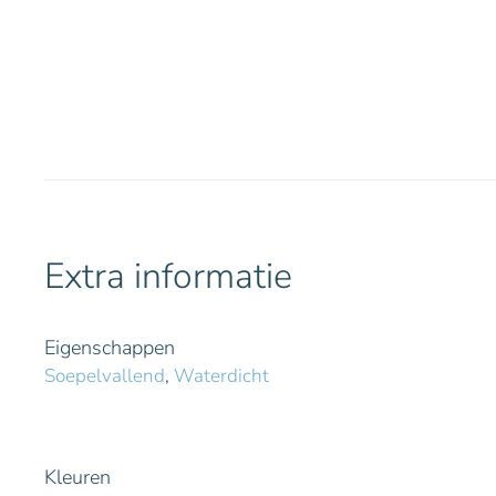
Extra informatie
Eigenschappen
Soepelvallend
,
Waterdicht
Kleuren