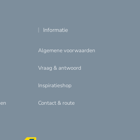
Informatie
Algemene voorwaarden
Vraag & antwoord
Inspiratieshop
den
Contact & route