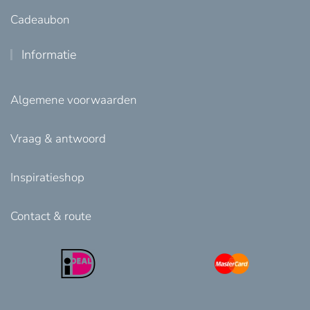
Cadeaubon
Informatie
Algemene voorwaarden
Vraag & antwoord
Inspiratieshop
Contact & route