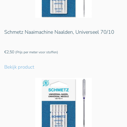
Schmetz Naaimachine Naalden, Universeel 70/10
€
2,50
(Prijs per meter voor stoffen)
Bekijk product