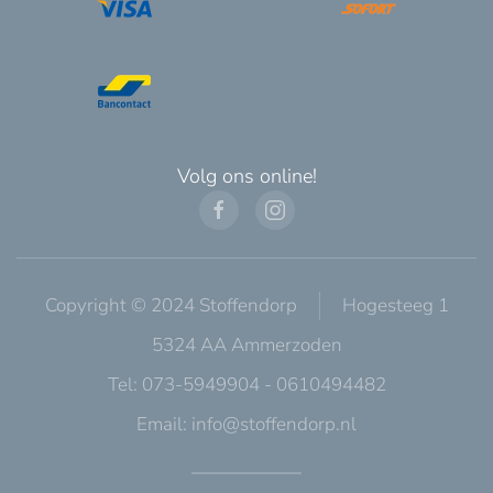
Volg ons online!
Copyright © 2024 Stoffendorp
Hogesteeg 1
5324 AA Ammerzoden
Tel: 073-5949904 - 0610494482
Email:
info@stoffendorp.nl