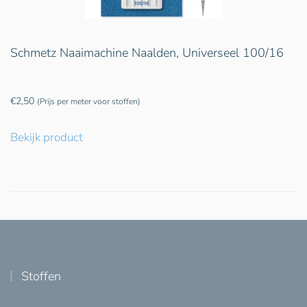
Schmetz Naaimachine Naalden, Universeel 100/16
€
2,50
(Prijs per meter voor stoffen)
Bekijk product
Stoffen