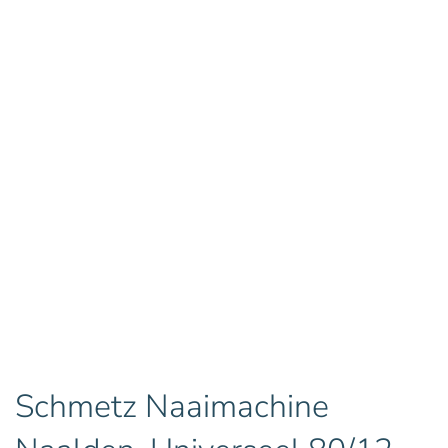
Schmetz Naaimachine