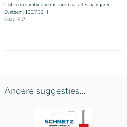
stoffen in combinatie met normaal alles naaigaren.
Systeem: 130/705 H
Dikte: 80″
Andere suggesties…