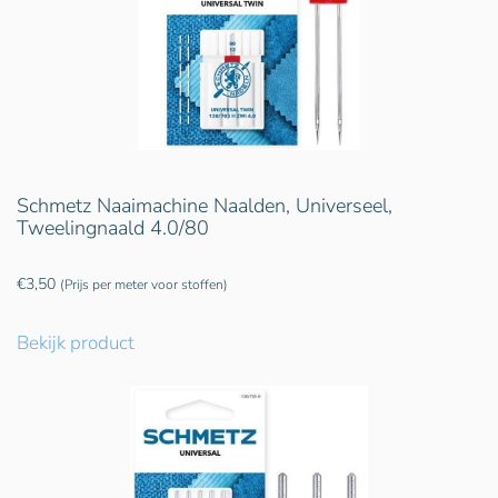
Schmetz Naaimachine Naalden, Universeel,
Tweelingnaald 4.0/80
€
3,50
(Prijs per meter voor stoffen)
Bekijk product