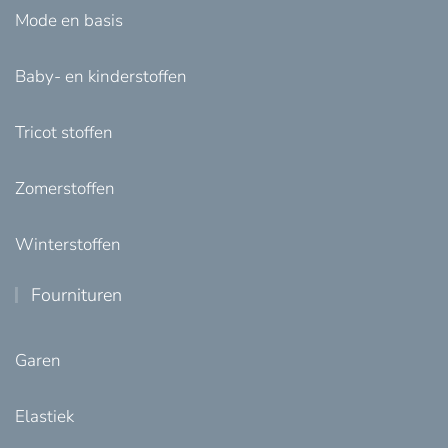
Mode en basis
Baby- en kinderstoffen
Tricot stoffen
Zomerstoffen
Winterstoffen
Fournituren
Garen
Elastiek