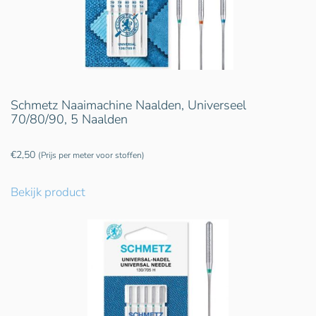
Schmetz Naaimachine Naalden, Universeel
70/80/90, 5 Naalden
€
2,50
(Prijs per meter voor stoffen)
Bekijk product