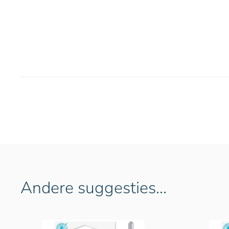
Andere suggesties…