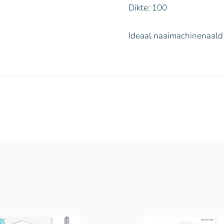
Dikte: 100
Ideaal naaimachinenaald 