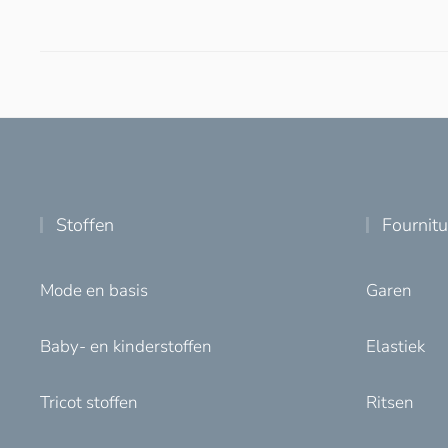
Stoffen
Fournit
Mode en basis
Garen
Baby- en kinderstoffen
Elastiek
Tricot stoffen
Ritsen