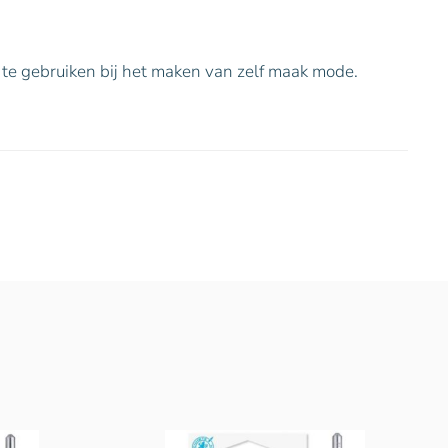
te gebruiken bij het maken van zelf maak mode.