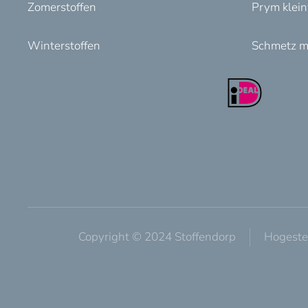
Zomerstoffen
Prym klei
Winterstoffen
Schmetz m
Copyright © 2024 Stoffendorp
Hogeste