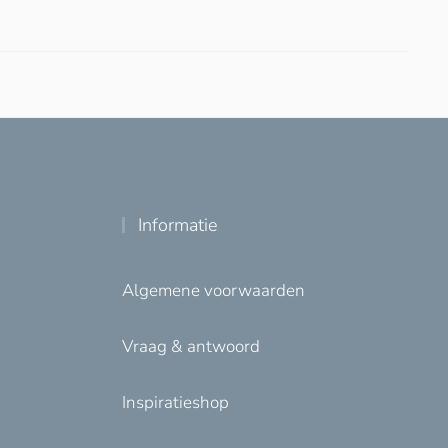
Informatie
Algemene voorwaarden
Vraag & antwoord
Inspiratieshop