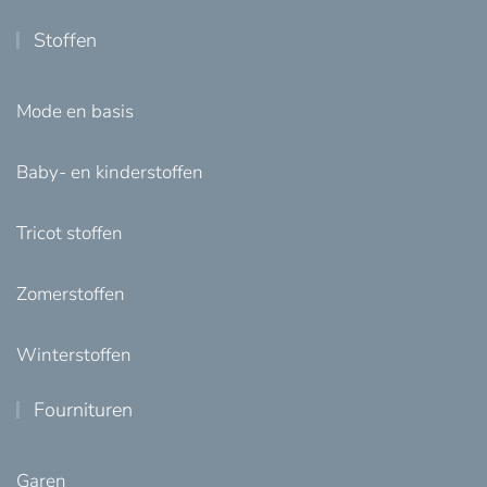
Stoffen
Mode en basis
Baby- en kinderstoffen
Tricot stoffen
Zomerstoffen
Winterstoffen
Fournituren
Garen