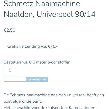
Schmetz Naaimachine
Naalden, Universeel 90/14
€
2,50
Gratis verzending v.a. €75,-
Bestellen v.a. 0,5 meter (voor stoffen)
Toevoegen aan winkelwagen
De Schmetz naaimachine naalden universeel heeft een
licht afgeronde punt.
Het is geschikt voor de stofsoorten, Katoen, linnen,