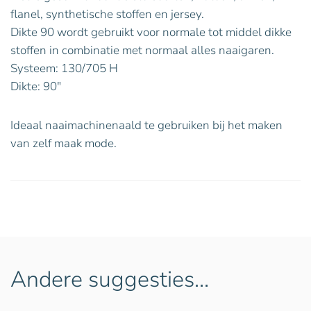
flanel, synthetische stoffen en jersey.
Dikte 90 wordt gebruikt voor normale tot middel dikke
stoffen in combinatie met normaal alles naaigaren.
Systeem: 130/705 H
Dikte: 90″
Ideaal naaimachinenaald te gebruiken bij het maken
van zelf maak mode.
Andere suggesties…