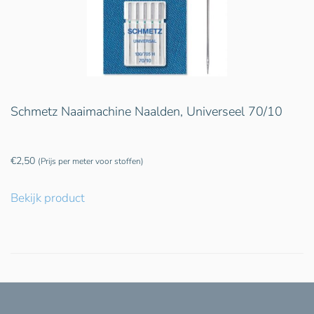
Schmetz Naaimachine Naalden, Universeel 70/10
€
2,50
(Prijs per meter voor stoffen)
Bekijk product