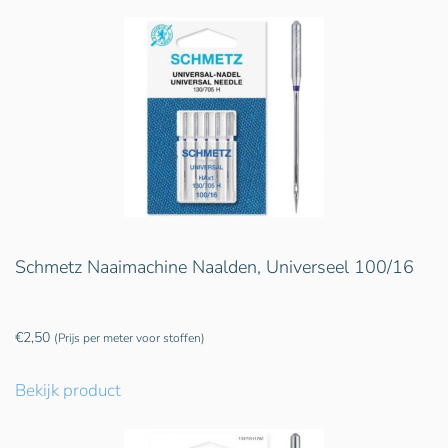
Schmetz Naaimachine Naalden, Universeel 100/16
€
2,50
(Prijs per meter voor stoffen)
Bekijk product