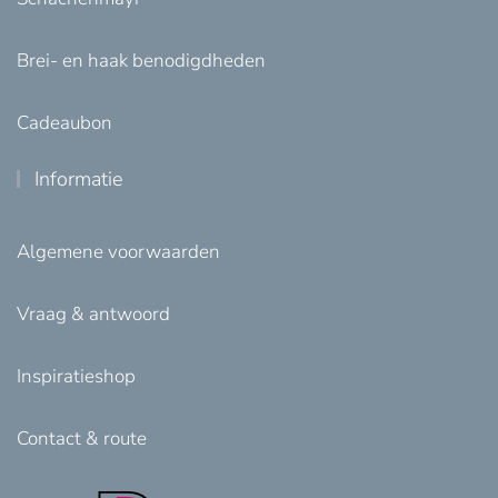
Brei- en haak benodigdheden
Cadeaubon
Informatie
Algemene voorwaarden
Vraag & antwoord
Inspiratieshop
Contact & route