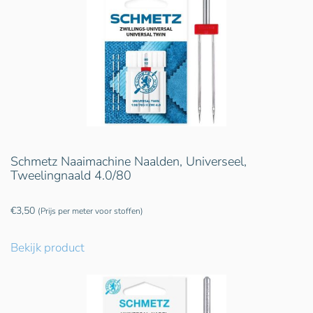
Schmetz Naaimachine Naalden, Universeel,
Tweelingnaald 4.0/80
€
3,50
(Prijs per meter voor stoffen)
Bekijk product