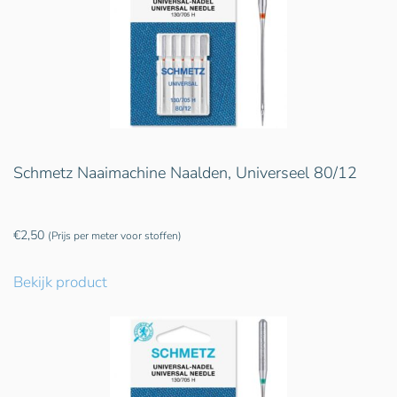
Schmetz Naaimachine Naalden, Universeel 80/12
€
2,50
(Prijs per meter voor stoffen)
Bekijk product